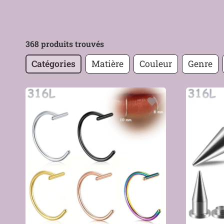
368 produits trouvés
Catégories
Matière
Couleur
Genre