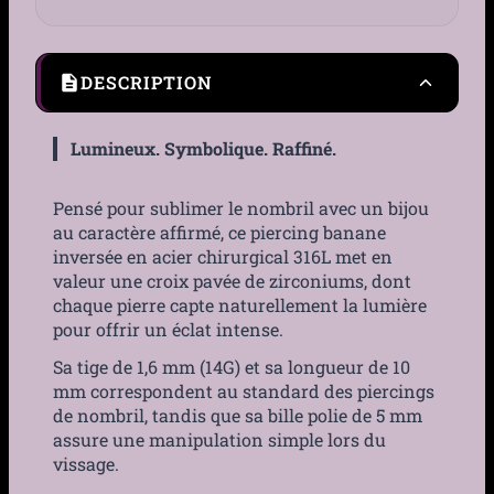
DESCRIPTION
Lumineux. Symbolique. Raffiné.
Pensé pour sublimer le nombril avec un bijou
au caractère affirmé, ce piercing banane
inversée en acier chirurgical 316L met en
valeur une croix pavée de zirconiums, dont
chaque pierre capte naturellement la lumière
pour offrir un éclat intense.
Sa tige de 1,6 mm (14G) et sa longueur de 10
mm correspondent au standard des piercings
de nombril, tandis que sa bille polie de 5 mm
assure une manipulation simple lors du
vissage.