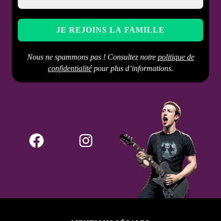
Nous ne spammons pas ! Consultez notre
politique de
confidentialité
pour plus d’informations.