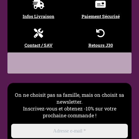
Infos Livraison
Paiement Sécurisé
Contact / SAV
Retours J30
On ne choisit pas sa famille, mais on choisit sa
newsletter.
Inscrivez-vous et obtenez -10% sur votre
prochaine commande !