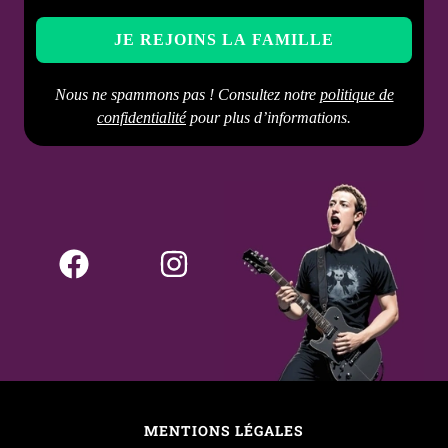
Nous ne spammons pas ! Consultez notre
politique de
confidentialité
pour plus d’informations.
MENTIONS LÉGALES