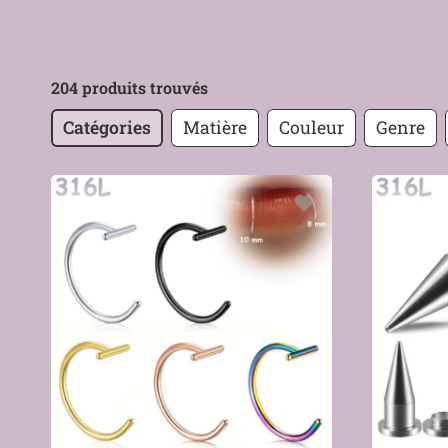
204 produits trouvés
Catégories
Matière
Couleur
Genre