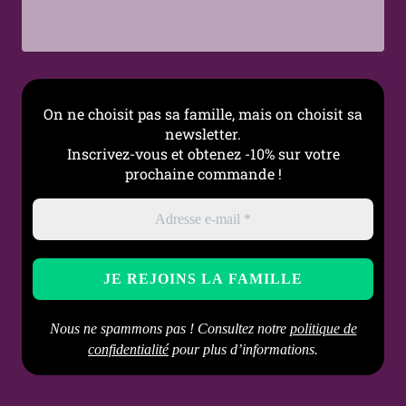
On ne choisit pas sa famille, mais on choisit sa
newsletter.
Inscrivez-vous et obtenez -10% sur votre
prochaine commande !
Nous ne spammons pas ! Consultez notre
politique de
confidentialité
pour plus d’informations.