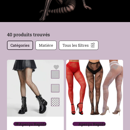
40 produits trouvés
Catégories
Matière
Tous les filtres
Aperçu Rapide
Aperçu Rapide