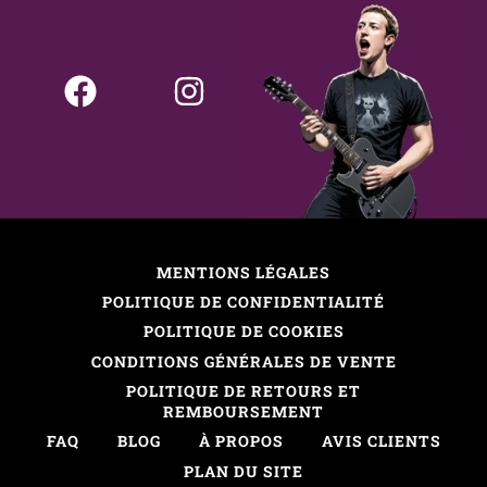
MENTIONS LÉGALES
POLITIQUE DE CONFIDENTIALITÉ
POLITIQUE DE COOKIES
CONDITIONS GÉNÉRALES DE VENTE
POLITIQUE DE RETOURS ET
REMBOURSEMENT
FAQ
BLOG
À PROPOS
AVIS CLIENTS
PLAN DU SITE