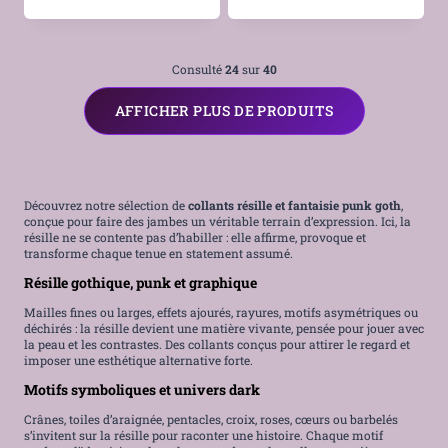
Consulté
24
sur
40
AFFICHER PLUS DE PRODUITS
Découvrez notre sélection de
collants résille et fantaisie punk goth
,
conçue pour faire des jambes un véritable terrain d’expression. Ici, la
résille ne se contente pas d’habiller : elle affirme, provoque et
transforme chaque tenue en statement assumé.
Résille gothique, punk et graphique
Mailles fines ou larges, effets ajourés, rayures, motifs asymétriques ou
déchirés : la résille devient une matière vivante, pensée pour jouer avec
la peau et les contrastes. Des collants conçus pour attirer le regard et
imposer une esthétique alternative forte.
Motifs symboliques et univers dark
Crânes, toiles d’araignée, pentacles, croix, roses, cœurs ou barbelés
s’invitent sur la résille pour raconter une histoire. Chaque motif