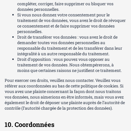
compléter, corriger, faire supprimer ou bloquer vos
données personnelles.
Si vous nous donnez votre consentement pour le
traitement de vos données, vous avez le droit de révoquer
ce consentement et de faire supprimer vos données
personnelles.
Droit de transférer vos données : vous avez le droit de
demander toutes vos données personnelles au
responsable du traitement et de les transférer dans leur
intégralité à un autre responsable du traitement.
Droit d’opposition : vous pouvez vous opposer au
traitement de vos données. Nous obtempérerons, à
moins que certaines raisons ne justifient ce traitement.
Pour exercer ces droits, veuillez nous contacter. Veuillez vous
référer aux coordonnées au bas de cette politique de cookies. Si
vous avez une plainte concernant la façon dont nous traitons
vos données, nous aimerions en être informés, mais vous avez
également le droit de déposer une plainte auprès de l’autorité de
contrôle (l’autorité chargée de la protection des données).
10. Coordonnées