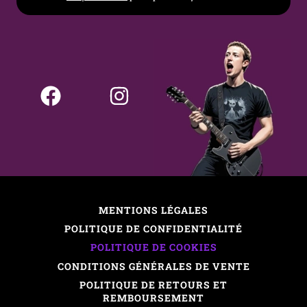
MENTIONS LÉGALES
POLITIQUE DE CONFIDENTIALITÉ
POLITIQUE DE COOKIES
CONDITIONS GÉNÉRALES DE VENTE
POLITIQUE DE RETOURS ET
REMBOURSEMENT