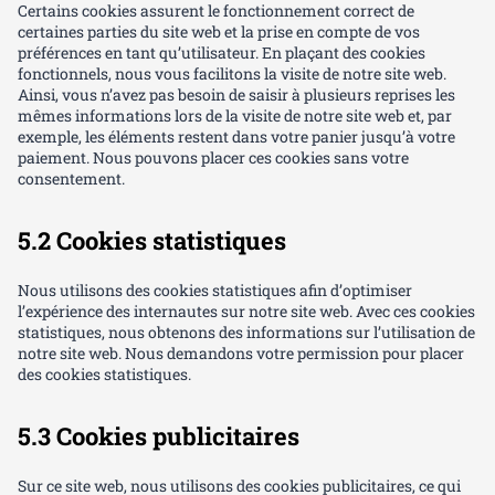
Certains cookies assurent le fonctionnement correct de
certaines parties du site web et la prise en compte de vos
préférences en tant qu’utilisateur. En plaçant des cookies
fonctionnels, nous vous facilitons la visite de notre site web.
Ainsi, vous n’avez pas besoin de saisir à plusieurs reprises les
mêmes informations lors de la visite de notre site web et, par
exemple, les éléments restent dans votre panier jusqu’à votre
paiement. Nous pouvons placer ces cookies sans votre
consentement.
5.2 Cookies statistiques
Nous utilisons des cookies statistiques afin d’optimiser
l’expérience des internautes sur notre site web. Avec ces cookies
statistiques, nous obtenons des informations sur l’utilisation de
notre site web. Nous demandons votre permission pour placer
des cookies statistiques.
5.3 Cookies publicitaires
Sur ce site web, nous utilisons des cookies publicitaires, ce qui