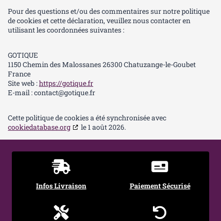
Pour des questions et/ou des commentaires sur notre politique
de cookies et cette déclaration, veuillez nous contacter en
utilisant les coordonnées suivantes :
GOTIQUE
1150 Chemin des Malossanes 26300 Chatuzange-le-Goubet
France
Site web :
https://gotique.fr
E-mail :
contact@
gotique.fr
Cette politique de cookies a été synchronisée avec
cookiedatabase.org
le 1 août 2026.
Infos Livraison
Paiement Sécurisé