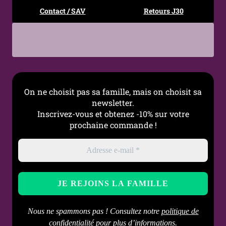
Contact / SAV
Retours J30
On ne choisit pas sa famille, mais on choisit sa
newsletter.
Inscrivez-vous et obtenez -10% sur votre
prochaine commande !
Nous ne spammons pas ! Consultez notre
politique de
confidentialité
pour plus d’informations.