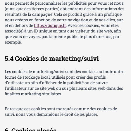
nous permet de personnaliser les publicités pour vous ; et nous
(ainsi que des tierces parties) obtiendrons des informations des
résultats de la campagne. Cela se produit grâce à un profil que
nous créons en fonction de votre navigation et de vos clics, sur
et en dehors de
https://gotique.fr
. Avec ces cookies, vous êtes
associé(e) à un ID unique en tant que visiteur du site web, afin
que vous ne voyiez pas la même publicité plus d’une fois, par
exemple.
5.4 Cookies de marketing/suivi
Les cookies de marketing/suivi sont des cookies ou toute autre
forme de stockage local, utilisés pour créer des profils
d’utilisateurs afin d’afficher de la publicité ou de suivre
l’utilisateur sur ce site web ou sur plusieurs sites web dans des
finalités marketing similaires.
Parce que ces cookies sont marqués comme des cookies de
suivi, nous vous demandons le droit de les placer.
6. Cookies placés