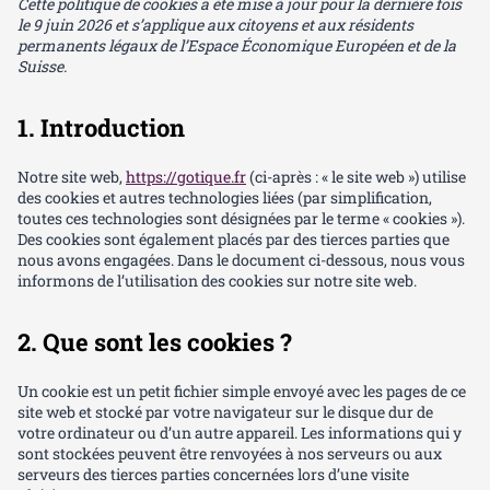
Cette politique de cookies a été mise à jour pour la dernière fois
le 9 juin 2026 et s’applique aux citoyens et aux résidents
permanents légaux de l’Espace Économique Européen et de la
Suisse.
1. Introduction
Notre site web,
https://gotique.fr
(ci-après : « le site web ») utilise
des cookies et autres technologies liées (par simplification,
toutes ces technologies sont désignées par le terme « cookies »).
Des cookies sont également placés par des tierces parties que
nous avons engagées. Dans le document ci-dessous, nous vous
informons de l’utilisation des cookies sur notre site web.
2. Que sont les cookies ?
Un cookie est un petit fichier simple envoyé avec les pages de ce
site web et stocké par votre navigateur sur le disque dur de
votre ordinateur ou d’un autre appareil. Les informations qui y
sont stockées peuvent être renvoyées à nos serveurs ou aux
serveurs des tierces parties concernées lors d’une visite