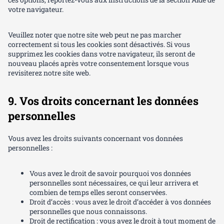
votre navigateur.
Veuillez noter que notre site web peut ne pas marcher
correctement si tous les cookies sont désactivés. Si vous
supprimez les cookies dans votre navigateur, ils seront de
nouveau placés après votre consentement lorsque vous
revisiterez notre site web.
9. Vos droits concernant les données
personnelles
Vous avez les droits suivants concernant vos données
personnelles :
Vous avez le droit de savoir pourquoi vos données
personnelles sont nécessaires, ce qui leur arrivera et
combien de temps elles seront conservées.
Droit d’accès : vous avez le droit d’accéder à vos données
personnelles que nous connaissons.
Droit de rectification : vous avez le droit à tout moment de