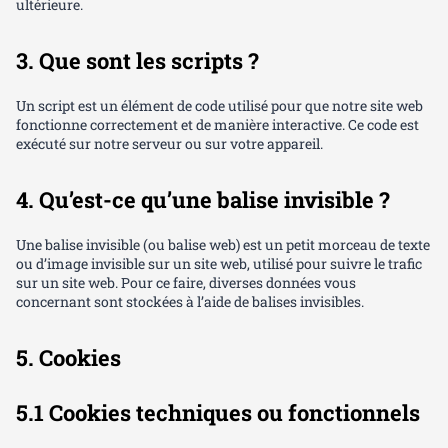
ultérieure.
3. Que sont les scripts ?
Un script est un élément de code utilisé pour que notre site web
fonctionne correctement et de manière interactive. Ce code est
exécuté sur notre serveur ou sur votre appareil.
4. Qu’est-ce qu’une balise invisible ?
Une balise invisible (ou balise web) est un petit morceau de texte
ou d’image invisible sur un site web, utilisé pour suivre le trafic
sur un site web. Pour ce faire, diverses données vous
concernant sont stockées à l’aide de balises invisibles.
5. Cookies
5.1 Cookies techniques ou fonctionnels