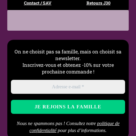
Contact / SAV
Retours J30
On ne choisit pas sa famille, mais on choisit sa
newsletter.
Inscrivez-vous et obtenez -10% sur votre
prochaine commande !
Nous ne spammons pas ! Consultez notre
politique de
confidentialité
pour plus d’informations.