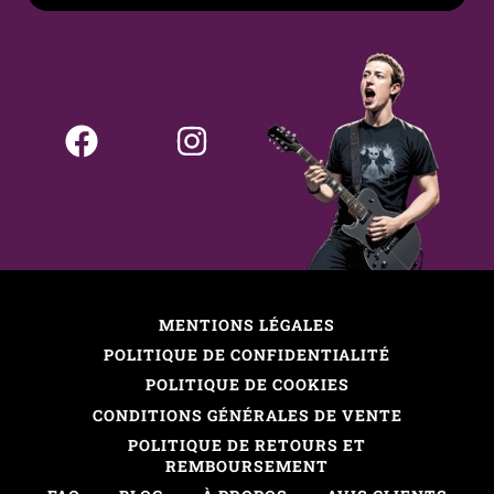
MENTIONS LÉGALES
POLITIQUE DE CONFIDENTIALITÉ
POLITIQUE DE COOKIES
CONDITIONS GÉNÉRALES DE VENTE
POLITIQUE DE RETOURS ET
REMBOURSEMENT