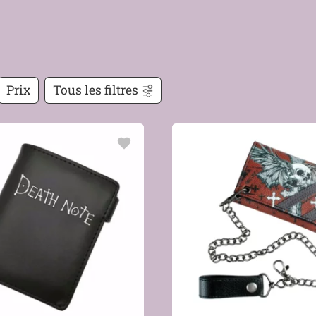
Prix
Tous les filtres