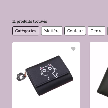
11 produits trouvés
Catégories
Matière
Couleur
Genre