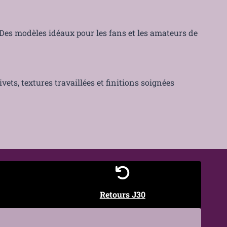
. Des modèles idéaux pour les fans et les amateurs de
ets, textures travaillées et finitions soignées
Retours J30