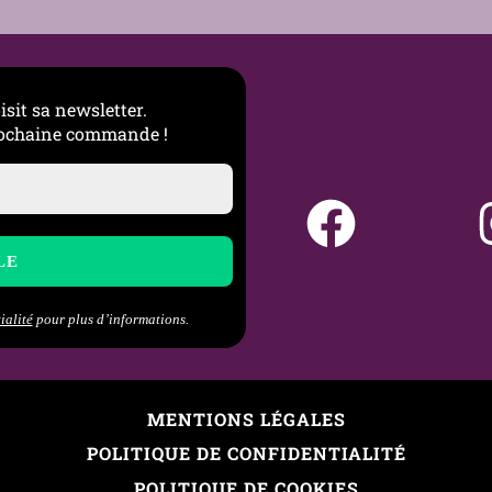
isit sa newsletter.
prochaine commande !
ialité
pour plus d’informations.
MENTIONS LÉGALES
POLITIQUE DE CONFIDENTIALITÉ
POLITIQUE DE COOKIES