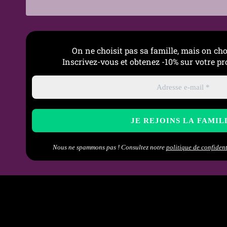
On ne choisit pas sa famille, mais on cho
Inscrivez-vous et obtenez -10% sur votre 
Nous ne spammons pas ! Consultez notre
politique de confident