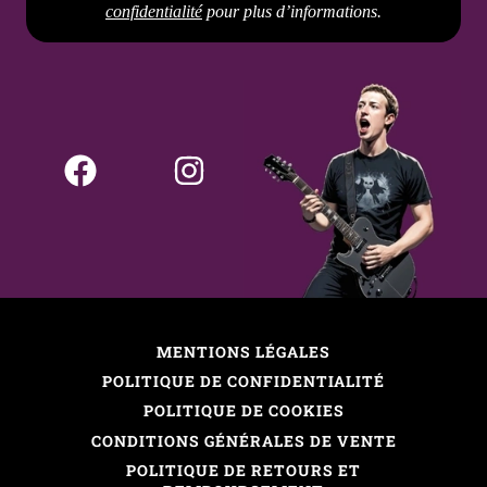
confidentialité
pour plus d’informations.
MENTIONS LÉGALES
POLITIQUE DE CONFIDENTIALITÉ
POLITIQUE DE COOKIES
CONDITIONS GÉNÉRALES DE VENTE
POLITIQUE DE RETOURS ET