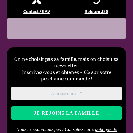
Contact / SAV
Retours J30
On ne choisit pas sa famille, mais on choisit sa
newsletter.
Inscrivez-vous et obtenez -10% sur votre
prochaine commande !
Nous ne spammons pas ! Consultez notre
politique de