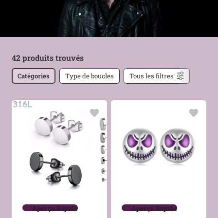
42 produits trouvés
Catégories
Type de boucles
Tous les filtres
Aperçu Rapide
Aperçu Rapide