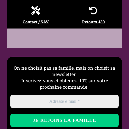
Contact / SAV
Retours J30
On ne choisit pas sa famille, mais on choisit sa
newsletter.
Inscrivez-vous et obtenez -10% sur votre
prochaine commande !