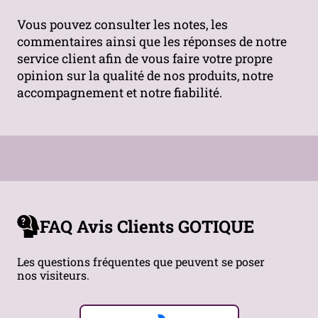
Vous pouvez consulter les notes, les
commentaires ainsi que les réponses de notre
service client afin de vous faire votre propre
opinion sur la qualité de nos produits, notre
accompagnement et notre fiabilité.
FAQ Avis Clients GOTIQUE
Les questions fréquentes que peuvent se poser
nos visiteurs.