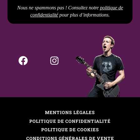
Nous ne spammons pas ! Consultez notre
politique de
confidentialité
pour plus d’informations.
MENTIONS LÉGALES
POLITIQUE DE CONFIDENTIALITÉ
POLITIQUE DE COOKIES
CONDITIONS GÉNÉRALES DE VENTE