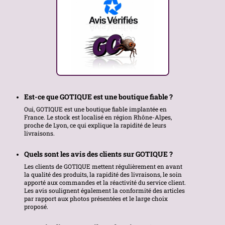
Est-ce que GOTIQUE est une boutique fiable ?
Oui, GOTIQUE est une boutique fiable implantée en
France. Le stock est localisé en région Rhône-Alpes,
proche de Lyon, ce qui explique la rapidité de leurs
livraisons.
Quels sont les avis des clients sur GOTIQUE ?
Les clients de GOTIQUE mettent régulièrement en avant
la qualité des produits, la rapidité des livraisons, le soin
apporté aux commandes et la réactivité du service client.
Les avis soulignent également la conformité des articles
par rapport aux photos présentées et le large choix
proposé.