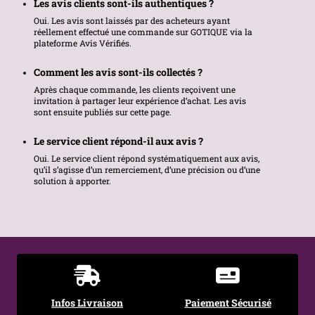
Les avis clients sont-ils authentiques ?
Oui. Les avis sont laissés par des acheteurs ayant
réellement effectué une commande sur GOTIQUE via la
plateforme Avis Vérifiés.
Comment les avis sont-ils collectés ?
Après chaque commande, les clients reçoivent une
invitation à partager leur expérience d’achat. Les avis
sont ensuite publiés sur cette page.
Le service client répond-il aux avis ?
Oui. Le service client répond systématiquement aux avis,
qu’il s’agisse d’un remerciement, d’une précision ou d’une
solution à apporter.
Infos Livraison
Paiement Sécurisé