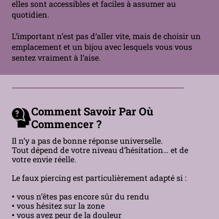
elles sont accessibles et faciles à assumer au
quotidien.
L’important n’est pas d’aller vite, mais de choisir un
emplacement et un bijou avec lesquels vous vous
sentez vraiment à l’aise.
Comment Savoir Par Où
Commencer ?
Il n’y a pas de bonne réponse universelle.
Tout dépend de votre niveau d’hésitation… et de
votre envie réelle.
Le faux piercing est particulièrement adapté si :
•
vous n’êtes pas encore sûr du rendu
•
vous hésitez sur la zone
•
vous avez peur de la douleur