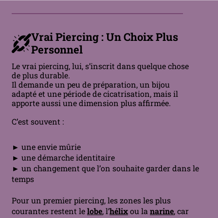
Vrai Piercing : Un Choix Plus
Personnel
Le vrai piercing, lui, s’inscrit dans quelque chose
de plus durable.
Il demande un peu de préparation, un bijou
adapté et une période de cicatrisation, mais il
apporte aussi une dimension plus affirmée.
C’est souvent :
► une envie mûrie
► une démarche identitaire
► un changement que l’on souhaite garder dans le
temps
Pour un premier piercing, les zones les plus
courantes restent le
lobe
, l’
hélix
ou la
narine
, car