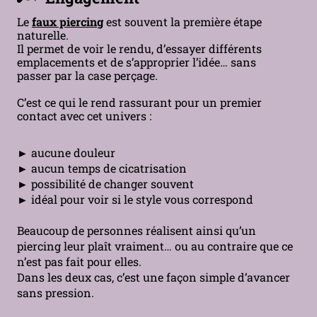
Le
faux piercing
est souvent la première étape
naturelle.
Il permet de voir le rendu, d’essayer différents
emplacements et de s’approprier l’idée… sans
passer par la case perçage.
C’est ce qui le rend rassurant pour un premier
contact avec cet univers :
► aucune douleur
► aucun temps de cicatrisation
► possibilité de changer souvent
► idéal pour voir si le style vous correspond
Beaucoup de personnes réalisent ainsi qu’un
piercing leur plaît vraiment… ou au contraire que ce
n’est pas fait pour elles.
Dans les deux cas, c’est une façon simple d’avancer
sans pression.