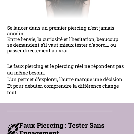
Se lancer dans un premier piercing n’est jamais
anodin.
Entre l’envie, la curiosité et l’hésitation, beaucoup
se demandent s’il vaut mieux tester d’abord… ou
passer directement au vrai.
Le faux piercing et le piercing réel ne répondent pas
au même besoin.
L’un permet d’explorer, l’autre marque une décision.
Et pour débuter, comprendre la différence change
tout.
Faux Piercing : Tester Sans
Engagement