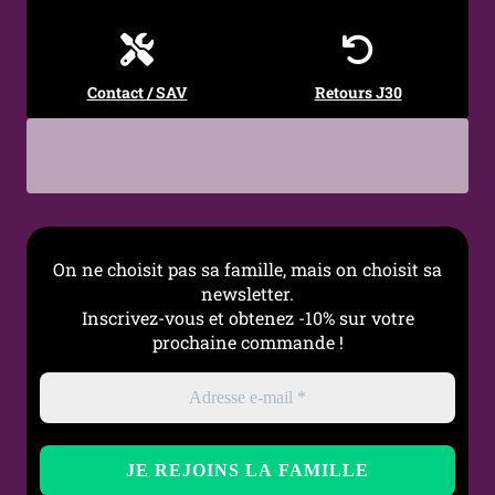
Contact / SAV
Retours J30
On ne choisit pas sa famille, mais on choisit sa
newsletter.
Inscrivez-vous et obtenez -10% sur votre
prochaine commande !