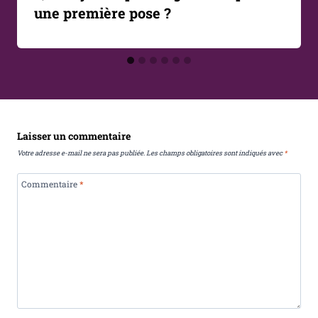
une première pose ?
Laisser un commentaire
Votre adresse e-mail ne sera pas publiée.
Les champs obligatoires sont indiqués avec
*
Commentaire
*