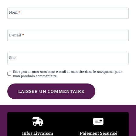
Nom
*
E-mail
*
Site
Enregistrer mon nom, mon e-mail et mon site dans le navigateur pour
mon prochain commentaire.
Infos Livraison
Paiement Sécurisé