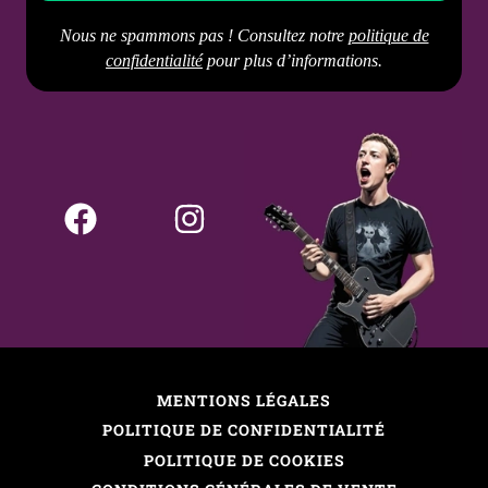
Nous ne spammons pas ! Consultez notre
politique de
confidentialité
pour plus d’informations.
MENTIONS LÉGALES
POLITIQUE DE CONFIDENTIALITÉ
POLITIQUE DE COOKIES