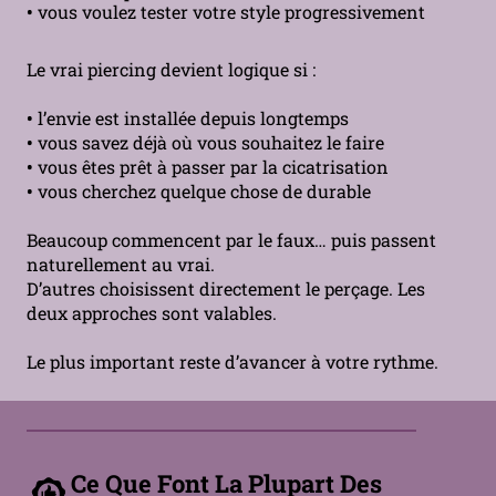
•
vous voulez tester votre style progressivement
Le vrai piercing devient logique si :
•
l’envie est installée depuis longtemps
•
vous savez déjà où vous souhaitez le faire
•
vous êtes prêt à passer par la cicatrisation
•
vous cherchez quelque chose de durable
Beaucoup commencent par le faux… puis passent
naturellement au vrai.
D’autres choisissent directement le perçage. Les
deux approches sont valables.
Le plus important reste d’avancer à votre rythme.
Ce Que Font La Plupart Des