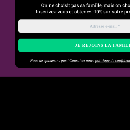
On ne choisit pas sa famille, mais on cho
Inscrivez-vous et obtenez -10% sur votre 
Nous ne spammons pas ! Consultez notre
politique de confident