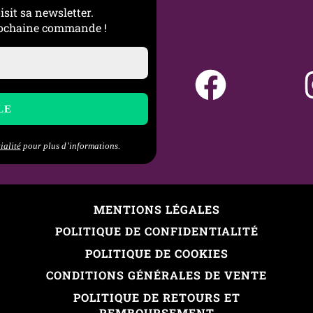
isit sa newsletter.
prochaine commande !
ialité
pour plus d’informations.
MENTIONS LÉGALES
POLITIQUE DE CONFIDENTIALITÉ
POLITIQUE DE COOKIES
CONDITIONS GÉNÉRALES DE VENTE
POLITIQUE DE RETOURS ET
REMBOURSEMENT