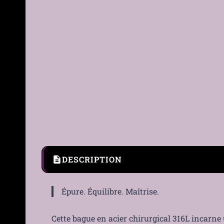
DESCRIPTION
Épure. Équilibre. Maîtrise.
Cette bague en acier chirurgical 316L incarne