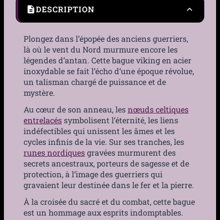
DESCRIPTION
Plongez dans l’épopée des anciens guerriers,
là où le vent du Nord murmure encore les
légendes d’antan. Cette bague viking en acier
inoxydable se fait l’écho d’une époque révolue,
un talisman chargé de puissance et de
mystère.
Au cœur de son anneau, les
nœuds celtiques
entrelacés
symbolisent l’éternité, les liens
indéfectibles qui unissent les âmes et les
cycles infinis de la vie. Sur ses tranches, les
runes nordiques
gravées murmurent des
secrets ancestraux, porteurs de sagesse et de
protection, à l’image des guerriers qui
gravaient leur destinée dans le fer et la pierre.
À la croisée du sacré et du combat, cette bague
est un hommage aux esprits indomptables.