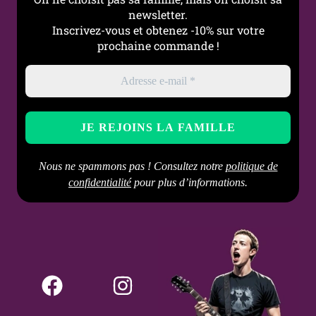
newsletter.
Inscrivez-vous et obtenez -10% sur votre
prochaine commande !
Nous ne spammons pas ! Consultez notre
politique de
confidentialité
pour plus d’informations.