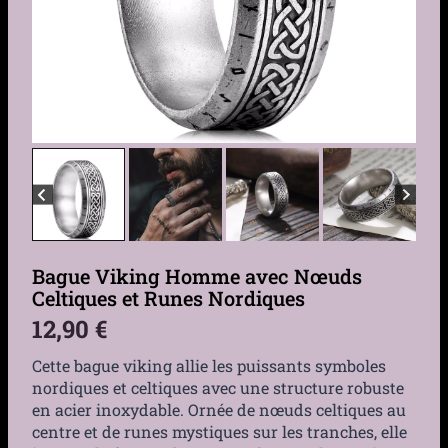
Bague Viking Homme avec Nœuds
Celtiques et Runes Nordiques
12,90
€
Cette bague viking allie les puissants symboles
nordiques et celtiques avec une structure robuste
en acier inoxydable. Ornée de nœuds celtiques au
centre et de runes mystiques sur les tranches, elle