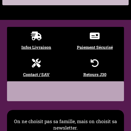
€
€
Infos Livraison
Paiement Sécurisé
Contact / SAV
Retours J30
On ne choisit pas sa famille, mais on choisit sa
newsletter.