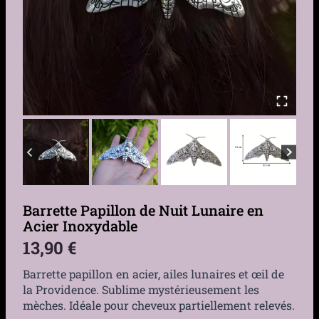
Barrette Papillon de Nuit Lunaire en
Acier Inoxydable
13,90
€
Barrette papillon en acier, ailes lunaires et œil de
la Providence. Sublime mystérieusement les
mèches. Idéale pour cheveux partiellement relevés.