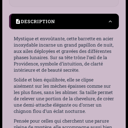
DESCRIPTION
Mystique et envoûtante, cette barrette en acier
inoxydable incarne un grand papillon de nuit,
aux ailes déployées et gravées des différentes
phases lunaires. Sur sa tête trône l’œil de la
Providence, symbole d’intuition, de clarté
intérieure et de beauté secrète.
Solide et bien équilibrée, elle se clipse
aisément sur les mèches épaisses comme sur
les plus fines, sans les abîmer. Sa taille permet
de relever une portion de la chevelure, de créer
une demi-attache élégante ou d’orner un
chignon flou d’un éclat nocturne.
Pensée pour celles qui cherchent une parure
pleine de mystère, elle accompagne aussi bien