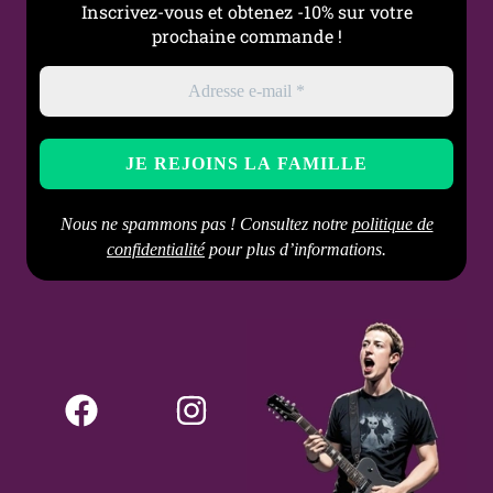
Inscrivez-vous et obtenez -10% sur votre
prochaine commande !
Nous ne spammons pas ! Consultez notre
politique de
confidentialité
pour plus d’informations.