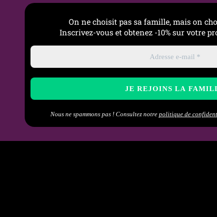
On ne choisit pas sa famille, mais on cho
Inscrivez-vous et obtenez -10% sur votre 
Nous ne spammons pas ! Consultez notre
politique de confident