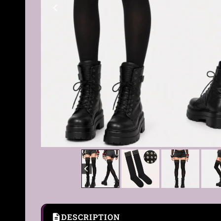
DESCRIPTION