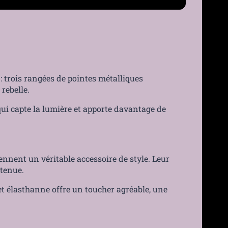
: trois rangées de pointes métalliques
rebelle.
qui capte la lumière et apporte davantage de
ennent un véritable accessoire de style. Leur
 tenue.
et élasthanne offre un toucher agréable, une