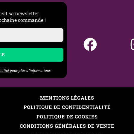
isit sa newsletter.
prochaine commande !
ialité
pour plus d’informations.
MENTIONS LÉGALES
POLITIQUE DE CONFIDENTIALITÉ
POLITIQUE DE COOKIES
CONDITIONS GÉNÉRALES DE VENTE