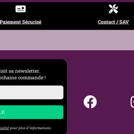
Paiement Sécurisé
Contact / SAV
isit sa newsletter.
prochaine commande !
ialité
pour plus d’informations.