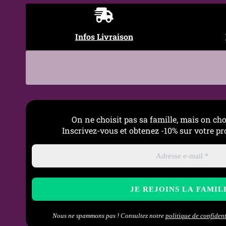
Infos Livraison
On ne choisit pas sa famille, mais on cho
Inscrivez-vous et obtenez -10% sur votre 
Nous ne spammons pas ! Consultez notre
politique de confident