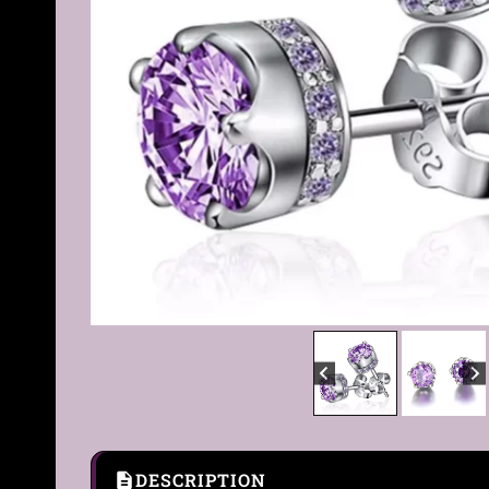
DESCRIPTION