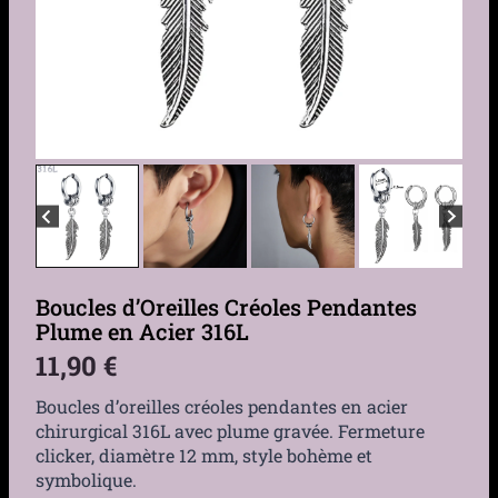
Boucles d’Oreilles Créoles Pendantes
Plume en Acier 316L
11,90
€
Boucles d’oreilles créoles pendantes en acier
chirurgical 316L avec plume gravée. Fermeture
clicker, diamètre 12 mm, style bohème et
symbolique.