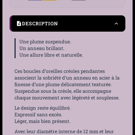
DESCRIPTION
Une plume suspendue.
Un anneau brillant.
Une allure libre et naturelle.
Ces boucles d’oreilles créoles pendantes
associent la sobriété d’un anneau en acier à la
finesse d’une plume délicatement texturée.
Suspendue sous la créole, elle accompagne
chaque mouvement avec légèreté et souplesse.
Le design reste équilibré.
Expressif sans excès.
Léger, mais bien présent.
Avec leur diamètre interne de 12 mm et leur