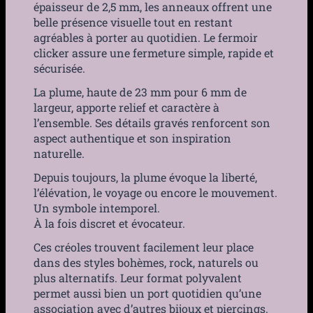
épaisseur de 2,5 mm, les anneaux offrent une
belle présence visuelle tout en restant
agréables à porter au quotidien. Le fermoir
clicker assure une fermeture simple, rapide et
sécurisée.
La plume, haute de 23 mm pour 6 mm de
largeur, apporte relief et caractère à
l’ensemble. Ses détails gravés renforcent son
aspect authentique et son inspiration
naturelle.
Depuis toujours, la plume évoque la liberté,
l’élévation, le voyage ou encore le mouvement.
Un symbole intemporel.
À la fois discret et évocateur.
Ces créoles trouvent facilement leur place
dans des styles bohèmes, rock, naturels ou
plus alternatifs. Leur format polyvalent
permet aussi bien un port quotidien qu’une
association avec d’autres bijoux et piercings.