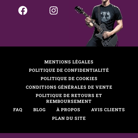
MENTIONS LÉGALES
POLITIQUE DE CONFIDENTIALITÉ
POLITIQUE DE COOKIES
CONDITIONS GÉNÉRALES DE VENTE
POLITIQUE DE RETOURS ET
REMBOURSEMENT
FAQ
BLOG
À PROPOS
AVIS CLIENTS
PLAN DU SITE