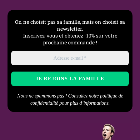
chimiques agressifs
On ne choisit pas sa famille, mais on choisit sa
newsletter.
Inscrivez-vous et obtenez -10% sur votre
prochaine commande !
Nous ne spammons pas ! Consultez notre
politique de
confidentialité
pour plus d’informations.