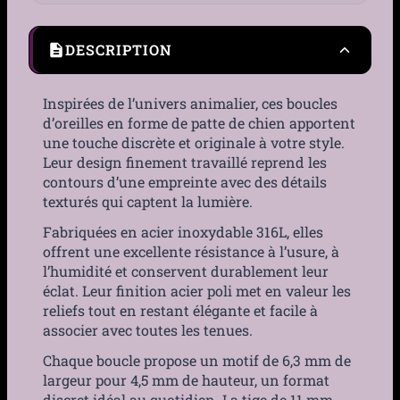
DESCRIPTION
Inspirées de l’univers animalier, ces boucles
d’oreilles en forme de patte de chien apportent
une touche discrète et originale à votre style.
Leur design finement travaillé reprend les
contours d’une empreinte avec des détails
texturés qui captent la lumière.
Fabriquées en acier inoxydable 316L, elles
offrent une excellente résistance à l’usure, à
l’humidité et conservent durablement leur
éclat. Leur finition acier poli met en valeur les
reliefs tout en restant élégante et facile à
associer avec toutes les tenues.
Chaque boucle propose un motif de 6,3 mm de
largeur pour 4,5 mm de hauteur, un format
discret idéal au quotidien. La tige de 11 mm