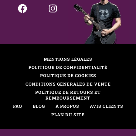
MENTIONS LÉGALES
POLITIQUE DE CONFIDENTIALITÉ
POLITIQUE DE COOKIES
CONDITIONS GÉNÉRALES DE VENTE
POLITIQUE DE RETOURS ET
REMBOURSEMENT
FAQ
BLOG
À PROPOS
AVIS CLIENTS
PLAN DU SITE