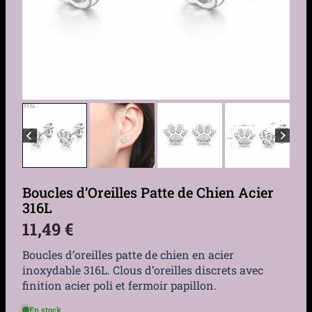
Boucles d’Oreilles Patte de Chien Acier
316L
11,49
€
Boucles d’oreilles patte de chien en acier
inoxydable 316L. Clous d’oreilles discrets avec
finition acier poli et fermoir papillon.
En stock