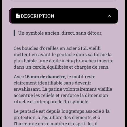
DESCRIPTION
Un symbole ancien, direct, sans détour.
Ces boucles d’oreilles en acier 316L vieilli
mettent en avant le pentacle dans sa forme la
plus lisible : une étoile à cinq branches inscrite
dans un cercle, équilibrée et chargée de sens.
Avec
16 mm de diamètre
, le motif reste
clairement identifiable sans devenir
envahissant. La patine volontairement vieillie
accentue les reliefs et renforce la dimension
rituelle et intemporelle du symbole.
Le pentacle est depuis longtemps associé à la
protection, à l’équilibre des éléments et à
l’harmonie entre matière et esprit. Ici, il