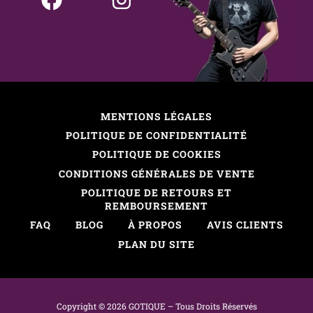
MENTIONS LÉGALES
POLITIQUE DE CONFIDENTIALITÉ
POLITIQUE DE COOKIES
CONDITIONS GÉNÉRALES DE VENTE
POLITIQUE DE RETOURS ET
REMBOURSEMENT
FAQ
BLOG
À PROPOS
AVIS CLIENTS
PLAN DU SITE
Copyright © 2026 GOTIQUE –
Tous
D
roits
R
éservés