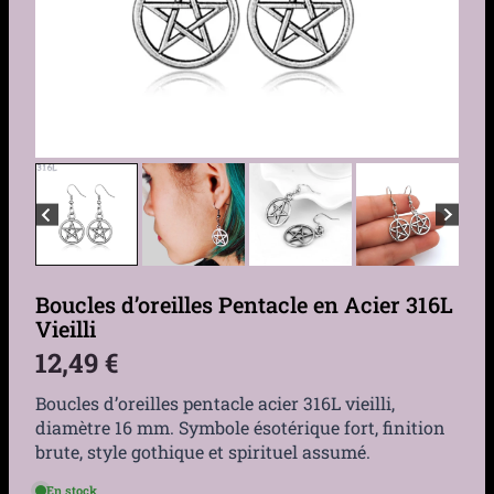
Boucles d’oreilles Pentacle en Acier 316L
Vieilli
12,49
€
Boucles d’oreilles pentacle acier 316L vieilli,
diamètre 16 mm. Symbole ésotérique fort, finition
brute, style gothique et spirituel assumé.
En stock