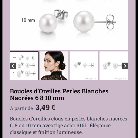
Boucles d’Oreilles Perles Blanches
Nacrées 6 8 10 mm
3,49
€
À partir de
Boucles d’oreilles clous en perles blanches nacrées
6, 8 ou 10 mm avec tige acier 316L. Élégance
classique et finition lumineuse.