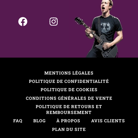
MENTIONS LÉGALES
POLITIQUE DE CONFIDENTIALITÉ
POLITIQUE DE COOKIES
CONDITIONS GÉNÉRALES DE VENTE
POLITIQUE DE RETOURS ET
REMBOURSEMENT
FAQ
BLOG
À PROPOS
AVIS CLIENTS
PLAN DU SITE