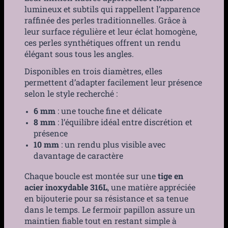
lumineux et subtils qui rappellent l’apparence
raffinée des perles traditionnelles. Grâce à
leur surface régulière et leur éclat homogène,
ces perles synthétiques offrent un rendu
élégant sous tous les angles.
Disponibles en trois diamètres, elles
permettent d’adapter facilement leur présence
selon le style recherché :
6 mm
: une touche fine et délicate
8 mm
: l’équilibre idéal entre discrétion et
présence
10 mm
: un rendu plus visible avec
davantage de caractère
Chaque boucle est montée sur une
tige en
acier inoxydable 316L
, une matière appréciée
en bijouterie pour sa résistance et sa tenue
dans le temps. Le fermoir papillon assure un
maintien fiable tout en restant simple à