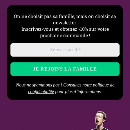
On ne choisit pas sa famille, mais on choisit sa
newsletter.
Inscrivez-vous et obtenez -10% sur votre
prochaine commande !
Nous ne spammons pas ! Consultez notre
politique de
confidentialité
pour plus d’informations.