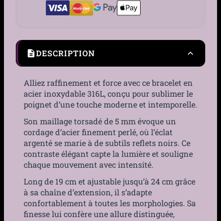
DESCRIPTION
Alliez raffinement et force avec ce bracelet en
acier inoxydable 316L, conçu pour sublimer le
poignet d’une touche moderne et intemporelle.
Son maillage torsadé de 5 mm évoque un
cordage d’acier finement perlé, où l’éclat
argenté se marie à de subtils reflets noirs. Ce
contraste élégant capte la lumière et souligne
chaque mouvement avec intensité.
Long de 19 cm et ajustable jusqu’à 24 cm grâce
à sa chaîne d’extension, il s’adapte
confortablement à toutes les morphologies. Sa
finesse lui confère une allure distinguée,