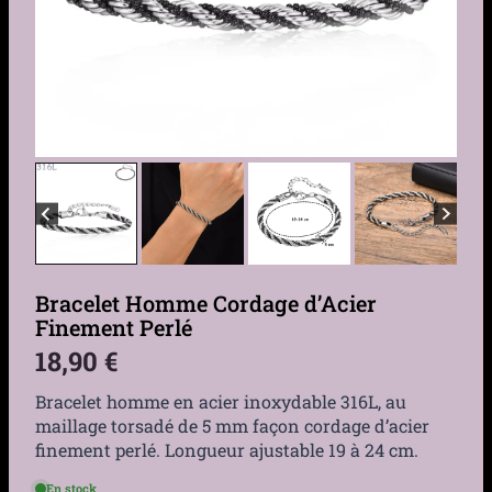
Bracelet Homme Cordage d’Acier
Finement Perlé
18,90
€
Bracelet homme en acier inoxydable 316L, au
maillage torsadé de 5 mm façon cordage d’acier
finement perlé. Longueur ajustable 19 à 24 cm.
En stock