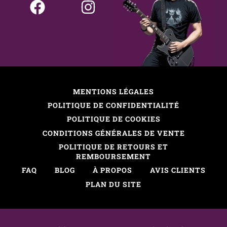
MENTIONS LÉGALES
POLITIQUE DE CONFIDENTIALITÉ
POLITIQUE DE COOKIES
CONDITIONS GÉNÉRALES DE VENTE
POLITIQUE DE RETOURS ET
REMBOURSEMENT
FAQ
BLOG
À PROPOS
AVIS CLIENTS
PLAN DU SITE