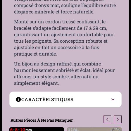
composé d’onyx mat, souligne l’équilibre entre
élégance minérale et force naturelle.
Monté sur un cordon tressé coulissant, le
bracelet s’adapte facilement de 17 à 29 cm,
garantissant un ajustement confortable pour
tous les poignets. Sa conception robuste et
ajustable en fait un accessoire à la fois
pratique et durable.
Un bijou au design raffiné, qui combine
harmonieusement sobriété et éclat, idéal pour
affirmer un style sombre, alternatif ou
simplement élégant.
CARACTÉRISTIQUES
Genre
Femme, Homme
Autres Pièces À Ne Pas Manquer