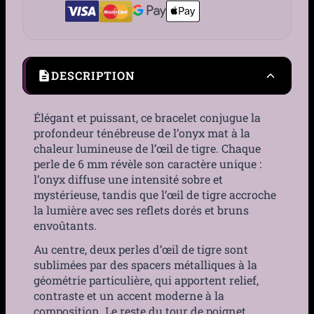
DESCRIPTION
Élégant et puissant, ce bracelet conjugue la
profondeur ténébreuse de l’onyx mat à la
chaleur lumineuse de l’œil de tigre. Chaque
perle de 6 mm révèle son caractère unique :
l’onyx diffuse une intensité sobre et
mystérieuse, tandis que l’œil de tigre accroche
la lumière avec ses reflets dorés et bruns
envoûtants.
Au centre, deux perles d’œil de tigre sont
sublimées par des spacers métalliques à la
géométrie particulière, qui apportent relief,
contraste et un accent moderne à la
composition. Le reste du tour de poignet,