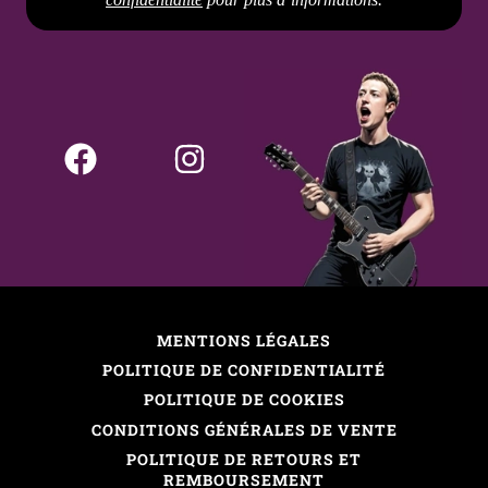
MENTIONS LÉGALES
POLITIQUE DE CONFIDENTIALITÉ
POLITIQUE DE COOKIES
CONDITIONS GÉNÉRALES DE VENTE
POLITIQUE DE RETOURS ET
REMBOURSEMENT