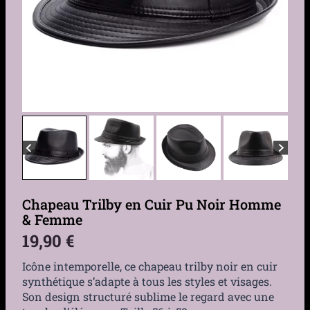
Chapeau Trilby en Cuir Pu Noir Homme
& Femme
19,90
€
Icône intemporelle, ce chapeau trilby noir en cuir
synthétique s’adapte à tous les styles et visages.
Son design structuré sublime le regard avec une