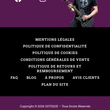
MENTIONS LÉGALES
POLITIQUE DE CONFIDENTIALITÉ
POLITIQUE DE COOKIES
CONDITIONS GÉNÉRALES DE VENTE
POLITIQUE DE RETOURS ET
REMBOURSEMENT
FAQ
BLOG
À PROPOS
AVIS CLIENTS
PLAN DU SITE
Copyright © 2026 GOTIQUE –
Tous
D
roits
R
éservés