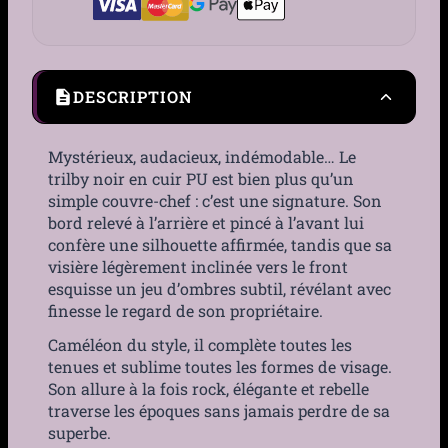
DESCRIPTION
Mystérieux, audacieux, indémodable… Le
trilby noir en cuir PU est bien plus qu’un
simple couvre-chef : c’est une signature. Son
bord relevé à l’arrière et pincé à l’avant lui
confère une silhouette affirmée, tandis que sa
visière légèrement inclinée vers le front
esquisse un jeu d’ombres subtil, révélant avec
finesse le regard de son propriétaire.
Caméléon du style, il complète toutes les
tenues et sublime toutes les formes de visage.
Son allure à la fois rock, élégante et rebelle
traverse les époques sans jamais perdre de sa
superbe.