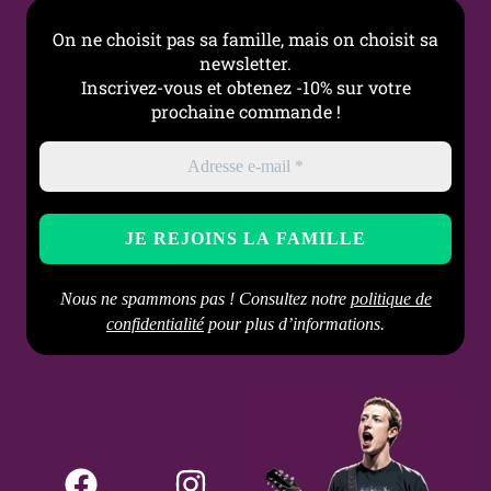
On ne choisit pas sa famille, mais on choisit sa
newsletter.
Inscrivez-vous et obtenez -10% sur votre
prochaine commande !
Nous ne spammons pas ! Consultez notre
politique de
confidentialité
pour plus d’informations.