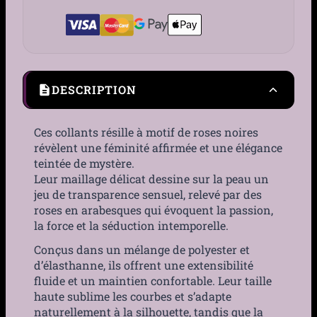
DESCRIPTION
Ces collants résille à motif de roses noires
révèlent une féminité affirmée et une élégance
teintée de mystère.
Leur maillage délicat dessine sur la peau un
jeu de transparence sensuel, relevé par des
roses en arabesques qui évoquent la passion,
la force et la séduction intemporelle.
Conçus dans un mélange de polyester et
d’élasthanne, ils offrent une extensibilité
fluide et un maintien confortable. Leur taille
haute sublime les courbes et s’adapte
naturellement à la silhouette, tandis que la