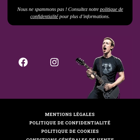
Nous ne spammons pas ! Consultez notre
politique de
confidentialité
pour plus d’informations.
MENTIONS LÉGALES
POLITIQUE DE CONFIDENTIALITÉ
POLITIQUE DE COOKIES
CONDITIONS GÉNÉRALES DE VENTE