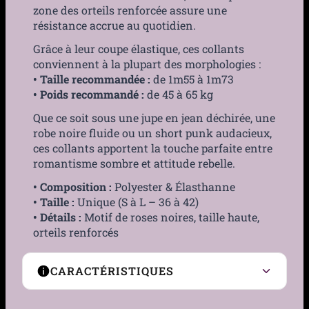
zone des orteils renforcée assure une
résistance accrue au quotidien.
Grâce à leur coupe élastique, ces collants
conviennent à la plupart des morphologies :
• Taille recommandée :
de 1m55 à 1m73
• Poids recommandé :
de 45 à 65 kg
Que ce soit sous une jupe en jean déchirée, une
robe noire fluide ou un short punk audacieux,
ces collants apportent la touche parfaite entre
romantisme sombre et attitude rebelle.
• Composition :
Polyester & Élasthanne
• Taille :
Unique (S à L – 36 à 42)
• Détails :
Motif de roses noires, taille haute,
orteils renforcés
CARACTÉRISTIQUES