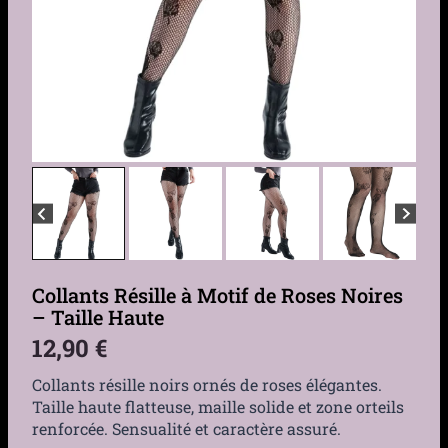
Collants Résille à Motif de Roses Noires
– Taille Haute
12,90
€
Collants résille noirs ornés de roses élégantes.
Taille haute flatteuse, maille solide et zone orteils
renforcée. Sensualité et caractère assuré.