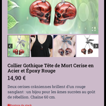
Collier Gothique Tête de Mort Cerise en
Acier et Époxy Rouge
14,90
€
Deux cerises crâniennes brillent d’un rouge
sanglant : un bijou pour les âmes sucrées au goût
de rébellion. Chaîne 60 cm.
Rupture de stock