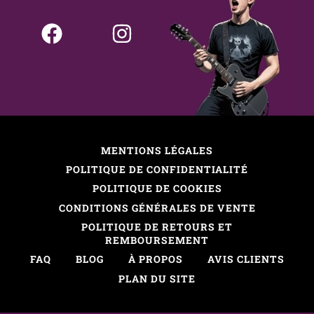
MENTIONS LÉGALES
POLITIQUE DE CONFIDENTIALITÉ
POLITIQUE DE COOKIES
CONDITIONS GÉNÉRALES DE VENTE
POLITIQUE DE RETOURS ET
REMBOURSEMENT
FAQ
BLOG
À PROPOS
AVIS CLIENTS
PLAN DU SITE