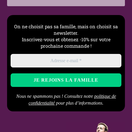
On ne choisit pas sa famille, mais on choisit sa
newsletter.
Inscrivez-vous et obtenez -10% sur votre
prochaine commande !
Nous ne spammons pas ! Consultez notre
politique de
confidentialité
pour plus d’informations.