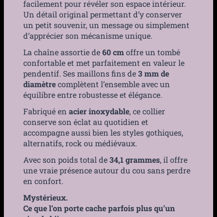
facilement pour révéler son espace intérieur.
Un détail original permettant d’y conserver
un petit souvenir, un message ou simplement
d’apprécier son mécanisme unique.
La chaîne assortie de
60 cm
offre un tombé
confortable et met parfaitement en valeur le
pendentif. Ses maillons fins de
3 mm de
diamètre
complètent l’ensemble avec un
équilibre entre robustesse et élégance.
Fabriqué en
acier inoxydable
, ce collier
conserve son éclat au quotidien et
accompagne aussi bien les styles gothiques,
alternatifs, rock ou médiévaux.
Avec son poids total de
34,1 grammes
, il offre
une vraie présence autour du cou sans perdre
en confort.
Mystérieux.
Ce que l’on porte cache parfois plus qu’un