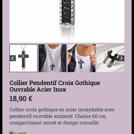
Collier Pendentif Croix Gothique
Ouvrable Acier Inox
18,90
€
Collier croix gothique en acier inoxydable avec
pendentif ouvrable aimanté. Chaîne 60 cm,
compartiment secret et design travaillé.
En stock