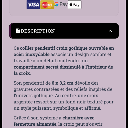
DESCRIPTION
Ce
collier pendentif croix gothique ouvrable en
acier inoxydable
associe un design sombre et
travaillé à un détail inattendu : un
compartiment secret dissimulé à l’intérieur de
la croix
.
Son pendentif de
6 x 3,2 cm
dévoile des
gravures contrastées et des reliefs inspirés de
l’univers gothique. Au centre, une croix
argentée ressort sur un fond noir texturé pour
un style puissant, symbolique et affirmé.
Grâce à son système à
charnière avec
fermeture aimantée
, la croix peut s’ouvrir