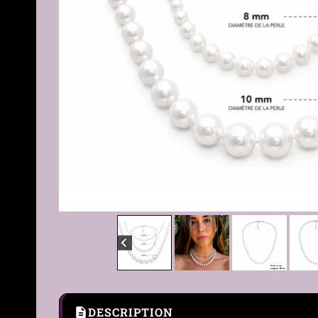
DESCRIPTION