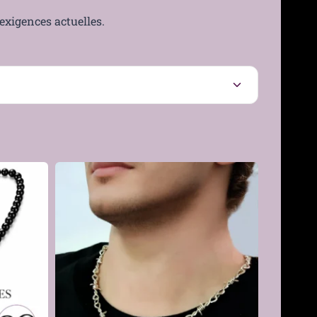
exigences actuelles.