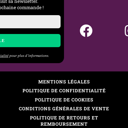
isit sa newsletter.
prochaine commande !
ialité
pour plus d’informations.
MENTIONS LÉGALES
POLITIQUE DE CONFIDENTIALITÉ
POLITIQUE DE COOKIES
CONDITIONS GÉNÉRALES DE VENTE
POLITIQUE DE RETOURS ET
REMBOURSEMENT