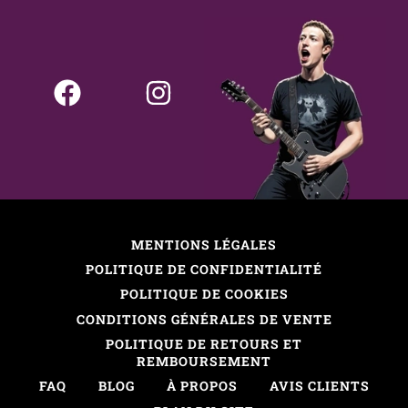
MENTIONS LÉGALES
POLITIQUE DE CONFIDENTIALITÉ
POLITIQUE DE COOKIES
CONDITIONS GÉNÉRALES DE VENTE
POLITIQUE DE RETOURS ET
REMBOURSEMENT
FAQ
BLOG
À PROPOS
AVIS CLIENTS