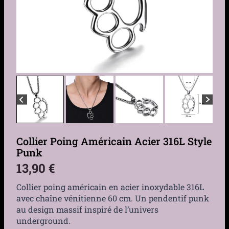
Collier Poing Américain Acier 316L Style
Punk
13,90
€
Collier poing américain en acier inoxydable 316L
avec chaîne vénitienne 60 cm. Un pendentif punk
au design massif inspiré de l’univers
underground.