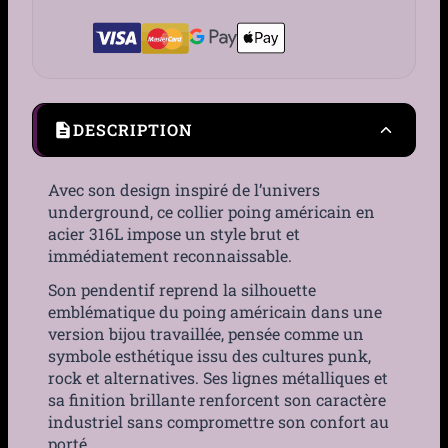
DESCRIPTION
Avec son design inspiré de l’univers
underground, ce collier poing américain en
acier 316L impose un style brut et
immédiatement reconnaissable.
Son pendentif reprend la silhouette
emblématique du poing américain dans une
version bijou travaillée, pensée comme un
symbole esthétique issu des cultures punk,
rock et alternatives. Ses lignes métalliques et
sa finition brillante renforcent son caractère
industriel sans compromettre son confort au
porté.