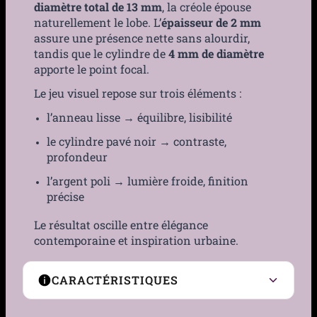
diamètre total de 13 mm
, la créole épouse
naturellement le lobe. L’
épaisseur de 2 mm
assure une présence nette sans alourdir,
tandis que le cylindre de
4 mm de diamètre
apporte le point focal.
Le jeu visuel repose sur trois éléments :
l’anneau lisse → équilibre, lisibilité
le cylindre pavé noir → contraste,
profondeur
l’argent poli → lumière froide, finition
précise
Le résultat oscille entre élégance
contemporaine et inspiration urbaine.
CARACTÉRISTIQUES