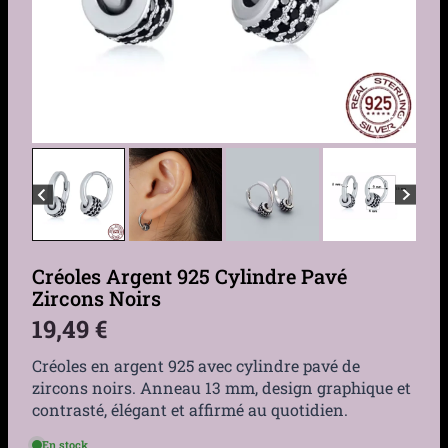
Créoles Argent 925 Cylindre Pavé
Zircons Noirs
19,49
€
Créoles en argent 925 avec cylindre pavé de
zircons noirs. Anneau 13 mm, design graphique et
contrasté, élégant et affirmé au quotidien.
En stock