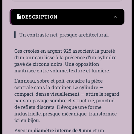
DESCRIPTION
Un contraste net, presque architectural.
Ces créoles en argent 925 associent la pureté
d’un anneau lisse à la présence d’un cylindre
pavé de zircons noirs. Une opposition
maîtrisée entre volume, texture et lumière.
L’anneau, sobre et poli, encadre la pièce
centrale sans la dominer. Le cylindre —
compact, dense visuellement — attire le regard
par son pavage sombre et structuré, ponctué
de reflets discrets. Il évoque une forme
industrielle, presque mécanique, transformée
ici en bijou.
Avec un
diamètre interne de 9 mm
et un