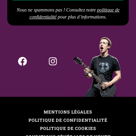
prolongé avec l’humidité
Nous ne spammons pas ! Consultez notre
politique de
confidentialité
pour plus d’informations.
MENTIONS LÉGALES
POLITIQUE DE CONFIDENTIALITÉ
POLITIQUE DE COOKIES