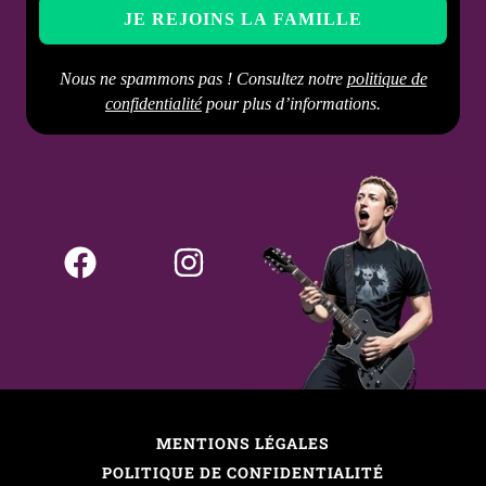
Nous ne spammons pas ! Consultez notre
politique de
confidentialité
pour plus d’informations.
MENTIONS LÉGALES
POLITIQUE DE CONFIDENTIALITÉ