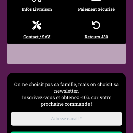
Infos Livraison
Paiement Sécurisé
Contact / SAV
Retours J30
On ne choisit pas sa famille, mais on choisit sa
newsletter.
Inscrivez-vous et obtenez -10% sur votre
prochaine commande !