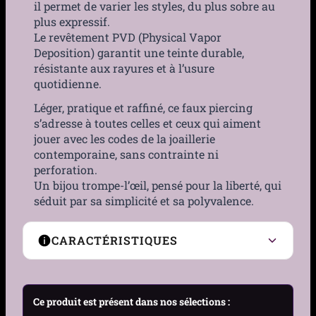
il permet de varier les styles, du plus sobre au
plus expressif.
Le revêtement PVD (Physical Vapor
Deposition) garantit une teinte durable,
résistante aux rayures et à l’usure
quotidienne.
Léger, pratique et raffiné, ce faux piercing
s’adresse à toutes celles et ceux qui aiment
jouer avec les codes de la joaillerie
contemporaine, sans contrainte ni
perforation.
Un bijou trompe-l’œil, pensé pour la liberté, qui
séduit par sa simplicité et sa polyvalence.
CARACTÉRISTIQUES
Type de Piercing
Faux piercing
Ce produit est présent dans nos sélections :