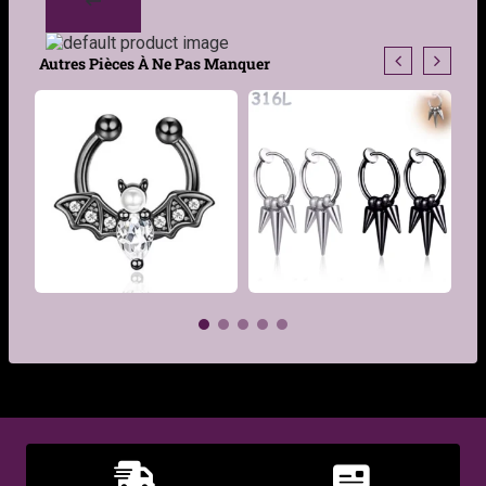
Autres Pièces À Ne Pas Manquer
€
€