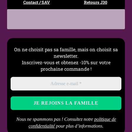
Contact / SAV
Retours J30
On ne choisit pas sa famille, mais on choisit sa
newsletter.
Inscrivez-vous et obtenez -10% sur votre
prochaine commande !
Nous ne spammons pas ! Consultez notre
politique de
confidentialité
pour plus d’informations.