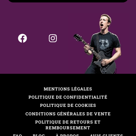
MENTIONS LÉGALES
POLITIQUE DE CONFIDENTIALITÉ
POLITIQUE DE COOKIES
CONDITIONS GÉNÉRALES DE VENTE
POLITIQUE DE RETOURS ET
REMBOURSEMENT
FAQ
BLOG
À PROPOS
AVIS CLIENTS