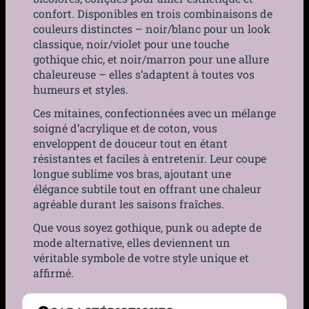
confort. Disponibles en trois combinaisons de
couleurs distinctes – noir/blanc pour un look
classique, noir/violet pour une touche
gothique chic, et noir/marron pour une allure
chaleureuse – elles s’adaptent à toutes vos
humeurs et styles.
Ces mitaines, confectionnées avec un mélange
soigné d’acrylique et de coton, vous
enveloppent de douceur tout en étant
résistantes et faciles à entretenir. Leur coupe
longue sublime vos bras, ajoutant une
élégance subtile tout en offrant une chaleur
agréable durant les saisons fraîches.
Que vous soyez gothique, punk ou adepte de
mode alternative, elles deviennent un
véritable symbole de votre style unique et
affirmé.