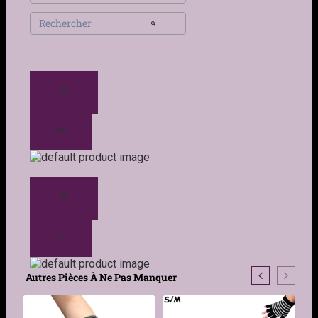
Autres Pièces À Ne Pas Manquer