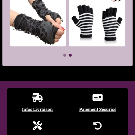
€
€
Infos Livraison
Paiement Sécurisé