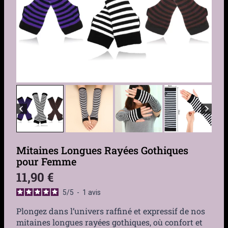
Mitaines Longues Rayées Gothiques
pour Femme
11,90
€
5
/
5
-
1
avis
Plongez dans l’univers raffiné et expressif de nos
mitaines longues rayées gothiques, où confort et