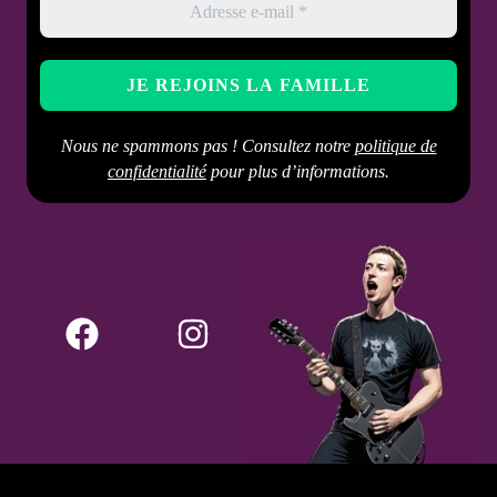
Nous ne spammons pas ! Consultez notre
politique de
confidentialité
pour plus d’informations.