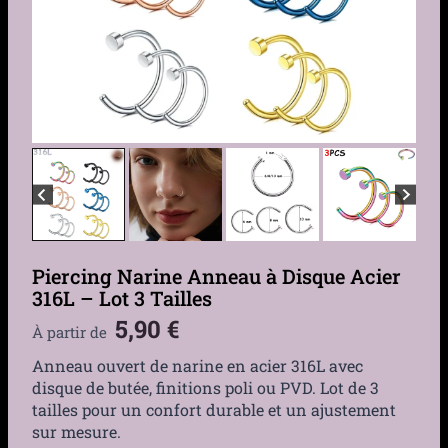
Piercing Narine Anneau à Disque Acier
316L – Lot 3 Tailles
5,90
€
À partir de
Anneau ouvert de narine en acier 316L avec
disque de butée, finitions poli ou PVD. Lot de 3
tailles pour un confort durable et un ajustement
sur mesure.