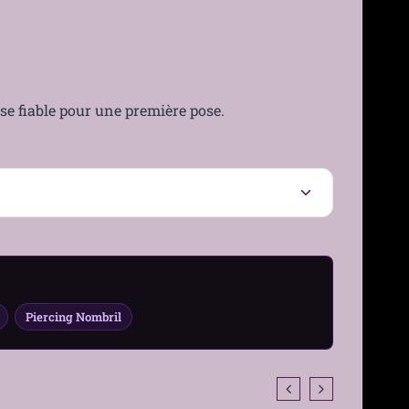
se fiable pour une première pose.
Piercing Nombril