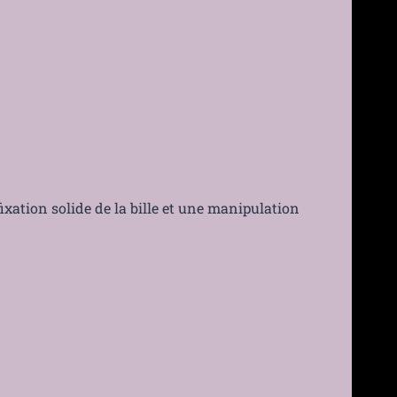
ixation solide de la bille et une manipulation