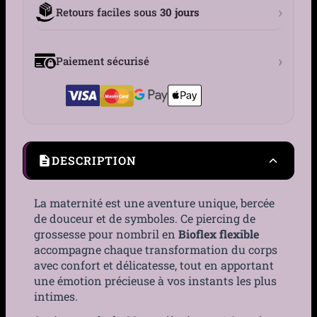
›
Retours faciles sous
30 jours
›
Paiement sécurisé
DESCRIPTION
La maternité est une aventure unique, bercée
de douceur et de symboles. Ce piercing de
grossesse pour nombril en
Bioflex flexible
accompagne chaque transformation du corps
avec confort et délicatesse, tout en apportant
une émotion précieuse à vos instants les plus
intimes.