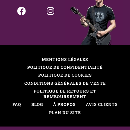
MENTIONS LÉGALES
POLITIQUE DE CONFIDENTIALITÉ
POLITIQUE DE COOKIES
CONDITIONS GÉNÉRALES DE VENTE
POLITIQUE DE RETOURS ET
REMBOURSEMENT
FAQ
BLOG
À PROPOS
AVIS CLIENTS
PLAN DU SITE