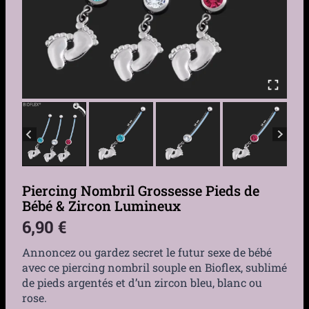
Piercing Nombril Grossesse Pieds de
Bébé & Zircon Lumineux
6,90
€
Annoncez ou gardez secret le futur sexe de bébé
avec ce piercing nombril souple en Bioflex, sublimé
de pieds argentés et d’un zircon bleu, blanc ou
rose.