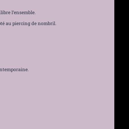
libre l’ensemble.
té au piercing de nombril.
ontemporaine.