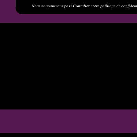
Nous ne spammons pas ! Consultez notre
politique de confident