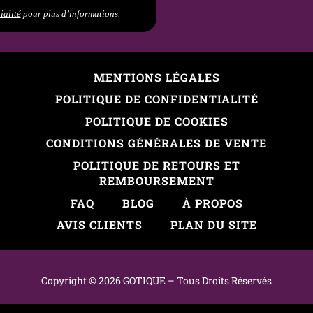
ialité
pour plus d’informations.
MENTIONS LÉGALES
POLITIQUE DE CONFIDENTIALITÉ
POLITIQUE DE COOKIES
CONDITIONS GÉNÉRALES DE VENTE
POLITIQUE DE RETOURS ET
REMBOURSEMENT
FAQ
BLOG
À PROPOS
AVIS CLIENTS
PLAN DU SITE
Copyright © 2026 GOTIQUE –
Tous
D
roits
R
éservés