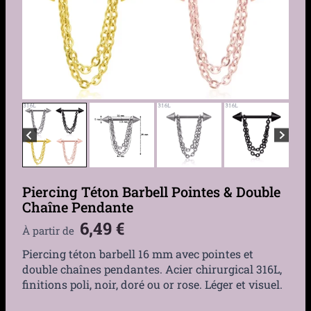
Piercing Téton Barbell Pointes & Double
Chaîne Pendante
6,49
€
À partir de
Piercing téton barbell 16 mm avec pointes et
double chaînes pendantes. Acier chirurgical 316L,
finitions poli, noir, doré ou or rose. Léger et visuel.