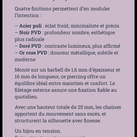
Quatre finitions permettent d’en moduler
l’intention :
–
Acier poli
: éclat froid, minimaliste et précis
–
Noir PVD
: profondeur sombre, esthétique
plus radicale
–
Doré PVD
: contraste lumineux, plus affirmé
–
Or rose PVD
: douceur métallique, subtile et
moderne
Monté sur un barbell de 1,6 mm d’épaisseur et
16 mm de longueur, ce piercing offre un
équilibre idéal entre maintien et confort. Le
filetage externe assure une fixation fiable au
quotidien.
Avec une hauteur totale de 25 mm, les chaînes
apportent du mouvement sans excès, et
structurent la silhouette avec finesse.
Un bijou en tension.