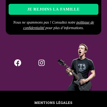
Nous ne spammons pas ! Consultez notre
politique de
confidentialité
pour plus d’informations.
MENTIONS LÉGALES