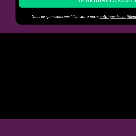
Nous ne spammons pas ! Consultez notre
politique de confident