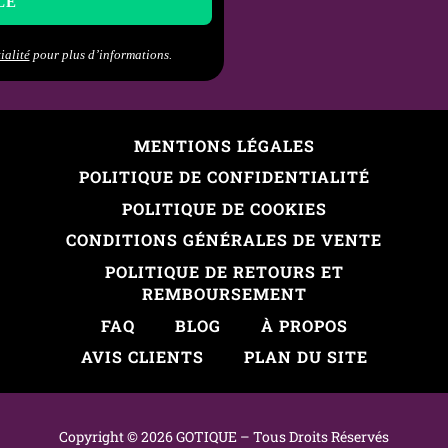
ialité
pour plus d’informations.
MENTIONS LÉGALES
POLITIQUE DE CONFIDENTIALITÉ
POLITIQUE DE COOKIES
CONDITIONS GÉNÉRALES DE VENTE
POLITIQUE DE RETOURS ET
REMBOURSEMENT
FAQ
BLOG
À PROPOS
AVIS CLIENTS
PLAN DU SITE
Copyright © 2026 GOTIQUE –
Tous
D
roits
R
éservés