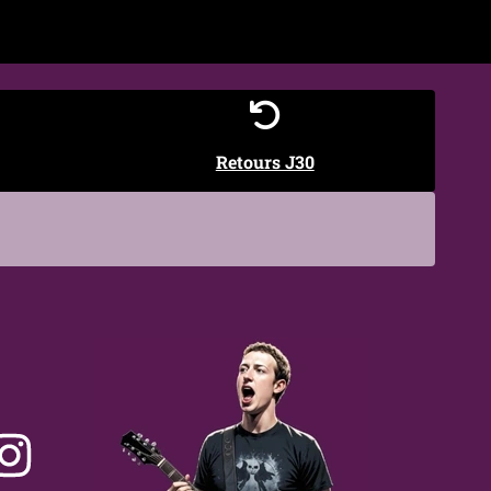
Retours J30