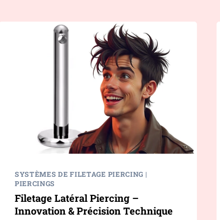
SYSTÈMES DE FILETAGE PIERCING
|
PIERCINGS
Filetage Latéral Piercing –
Innovation & Précision Technique