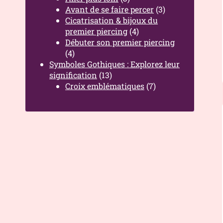
Avant de se faire percer
(3)
Cicatrisation & bijoux du
premier piercing
(4)
Débuter son premier piercing
(4)
Symboles Gothiques : Explorez leur
signification
(13)
Croix emblématiques
(7)