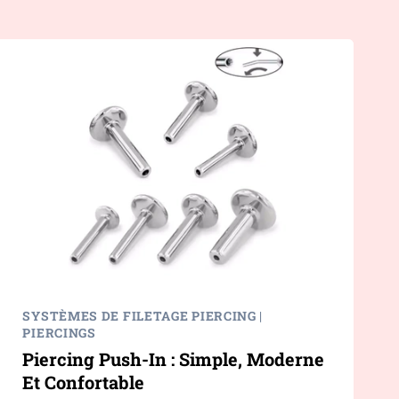
SYSTÈMES DE FILETAGE PIERCING
|
PIERCINGS
Piercing Push-In : Simple, Moderne
Et Confortable