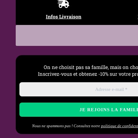
Infos Livraison
On ne choisit pas sa famille, mais on cho
Inscrivez-vous et obtenez -10% sur votre 
Nous ne spammons pas ! Consultez notre
politique de confident