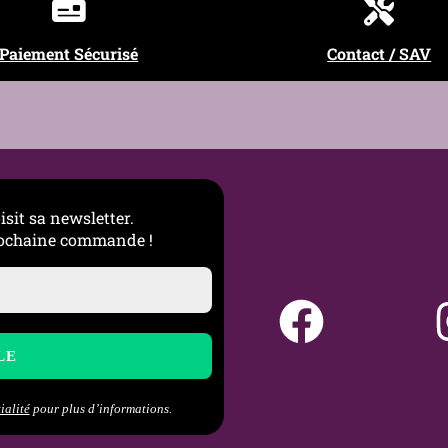
Paiement Sécurisé
Contact / SAV
isit sa newsletter.
prochaine commande !
ialité
pour plus d’informations.