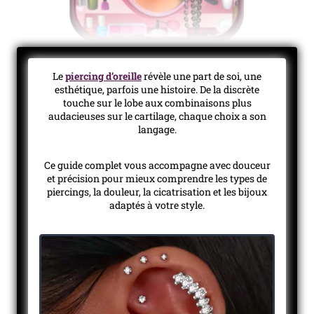
Le
piercing d’oreille
révèle une part de soi, une
esthétique, parfois une histoire. De la discrète
touche sur le lobe aux combinaisons plus
audacieuses sur le cartilage, chaque choix a son
langage.
Ce guide complet vous accompagne avec douceur
et précision pour mieux comprendre les types de
piercings, la douleur, la cicatrisation et les bijoux
adaptés à votre style.