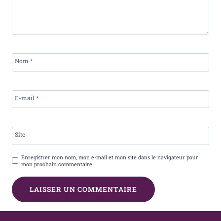
Nom
*
E-mail
*
Site
Enregistrer mon nom, mon e-mail et mon site dans le navigateur pour
mon prochain commentaire.