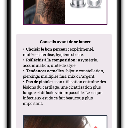
Conseils avant de se lancer
•
Choisir le bon perceur
: expérimenté,
matériel stérilisé, hygiène stricte.
•
Réfléchir à la composition
: asymétrie,
accumulation, unité de style.
•
Tendances actuelles
: bijoux constellation,
piercings multiples fins, mix or/argent.
•
Pas de pistolet
: son utilisation entraîne des
lésions du cartilage, une cicatrisation plus
longue et difficile voir impossible. Le risque
infectieux est de ce fait beaucoup plus
important.