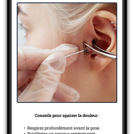
Conseils pour apaiser la douleur
:
• Respirez profondément avant la pose.
• Privilégiez un perceur expérimenté.