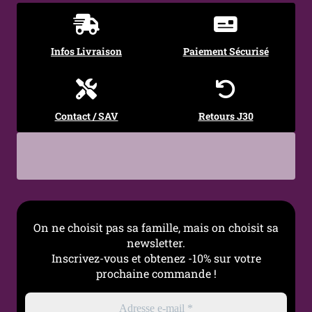
Infos Livraison
Paiement Sécurisé
Contact / SAV
Retours J30
On ne choisit pas sa famille, mais on choisit sa
newsletter.
Inscrivez-vous et obtenez -10% sur votre
prochaine commande !