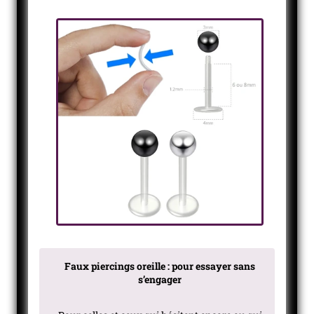
Faux piercings oreille : pour essayer sans
s’engager