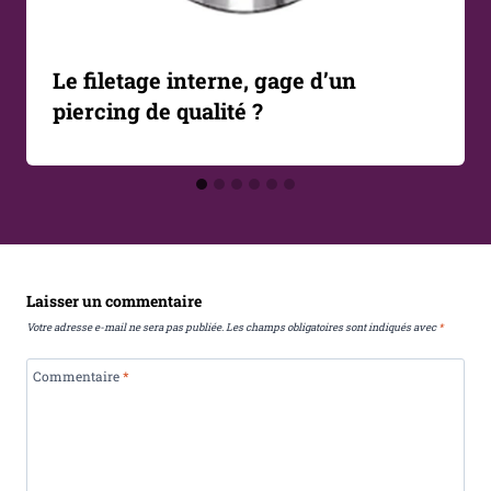
Le filetage interne, gage d’un
piercing de qualité ?
Laisser un commentaire
Votre adresse e-mail ne sera pas publiée.
Les champs obligatoires sont indiqués avec
*
Commentaire
*