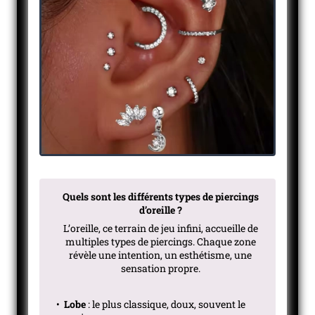
Quels sont les différents types de piercings
d’oreille ?
L’oreille, ce terrain de jeu infini, accueille de
multiples types de piercings. Chaque zone
révèle une intention, un esthétisme, une
sensation propre.
•
Lobe
: le plus classique, doux, souvent le