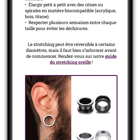
• Élargir petit à petit avec des cônes ou
spirales en matière biocompatible (acrylique,
bois, titane).
• Respecter plusieurs semaines entre chaque
taille pour éviter les déchirures.
Le stretching peut être réversible à certains
diamètres, mais il faut bien s’informer avant
de commencer. Rendez-vous sur notre
guide
du stretching oreille
!