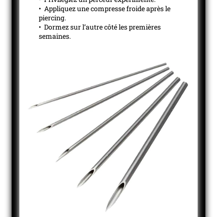
• Appliquez une compresse froide après le
piercing.
• Dormez sur l’autre côté les premières
semaines.