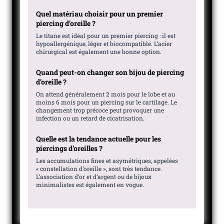
Quel matériau choisir pour un premier
piercing d’oreille ?
Le titane est idéal pour un premier piercing : il est
hypoallergénique, léger et biocompatible. L’acier
chirurgical est également une bonne option.
Quand peut-on changer son bijou de piercing
d’oreille ?
On attend généralement 2 mois pour le lobe et au
moins 6 mois pour un piercing sur le cartilage. Le
changement trop précoce peut provoquer une
infection ou un retard de cicatrisation.
Quelle est la tendance actuelle pour les
piercings d’oreilles ?
Les accumulations fines et asymétriques, appelées
« constellation d’oreille », sont très tendance.
L’association d’or et d’argent ou de bijoux
minimalistes est également en vogue.