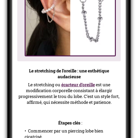
Le stretching de l’oreille : une esthétique
audacieuse
Le stretching ou
écarteur d’oreille
est une
modification corporelle consistant à élargir
progressivement le trou du lobe. C’est un style fort,
affirmé, qui nécessite méthode et patience.
Étapes clés
:
• Commencer par un piercing lobe bien
cicatrisé.