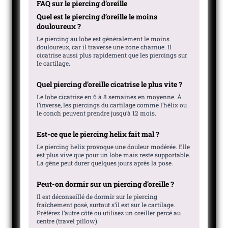
FAQ sur le piercing d’oreille
Quel est le piercing d’oreille le moins
douloureux ?
Le piercing au lobe est généralement le moins
douloureux, car il traverse une zone charnue. Il
cicatrise aussi plus rapidement que les piercings sur
le cartilage.
Quel piercing d’oreille cicatrise le plus vite ?
Le lobe cicatrise en 6 à 8 semaines en moyenne. À
l’inverse, les piercings du cartilage comme l’hélix ou
le conch peuvent prendre jusqu’à 12 mois.
Est-ce que le piercing helix fait mal ?
Le piercing helix provoque une douleur modérée. Elle
est plus vive que pour un lobe mais reste supportable.
La gêne peut durer quelques jours après la pose.
Peut-on dormir sur un piercing d’oreille ?
Il est déconseillé de dormir sur le piercing
fraîchement posé, surtout s’il est sur le cartilage.
Préférez l’autre côté ou utilisez un oreiller percé au
centre (travel pillow).