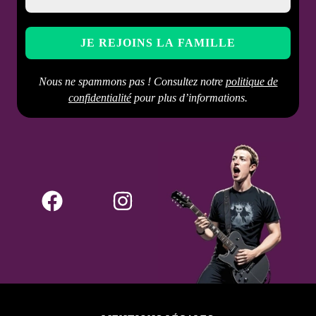
Nous ne spammons pas ! Consultez notre
politique de
confidentialité
pour plus d’informations.