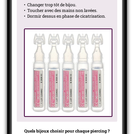
• Changer trop tôt de bijou.
• Toucher avec des mains non lavées.
• Dormir dessus en phase de cicatrisation.
Quels bijoux choisir pour chaque piercing ?