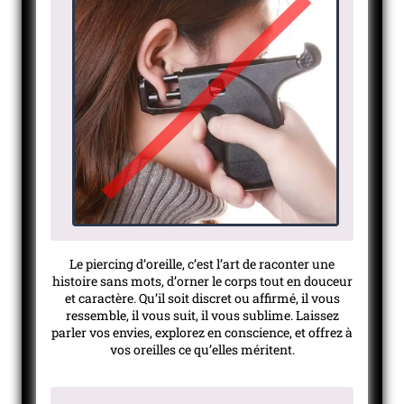
Le piercing d’oreille, c’est l’art de raconter une
histoire sans mots, d’orner le corps tout en douceur
et caractère. Qu’il soit discret ou affirmé, il vous
ressemble, il vous suit, il vous sublime. Laissez
parler vos envies, explorez en conscience, et offrez à
vos oreilles ce qu’elles méritent.