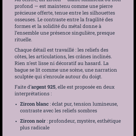
profond — est maintenu comme une pierre
précieuse offerte, tenue entre les silhouettes
osseuses. Le contraste entre la fragilité des
formes et la solidité du métal donne à
l’ensemble une présence singulière, presque
rituelle.
Chaque détail est travaillé : les reliefs des
côtes, les articulations, les crânes inclinés.
Rien n’est lisse ni décoratif au hasard. La
bague se lit comme une scène, une narration
sculptée qui s’enroule autour du doigt.
Faite d’
argent 925
, elle est proposée en deux
interprétations :
Zircon blanc
: éclat pur, tension lumineuse,
contraste avec les reliefs sombres
Zircon noir
: profondeur, mystère, esthétique
plus radicale