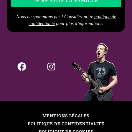
les produits abrasifs
Nous ne spammons pas ! Consultez notre
politique de
confidentialité
pour plus d’informations.
MENTIONS LÉGALES
POLITIQUE DE CONFIDENTIALITÉ
POLITIQUE DE COOKIES