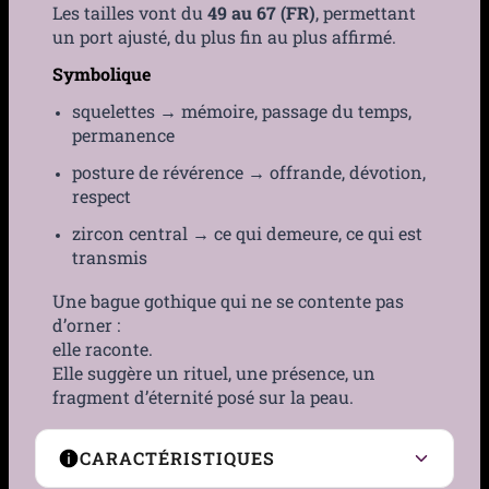
Les tailles vont du
49 au 67 (FR)
, permettant
un port ajusté, du plus fin au plus affirmé.
Symbolique
squelettes → mémoire, passage du temps,
permanence
posture de révérence → offrande, dévotion,
respect
zircon central → ce qui demeure, ce qui est
transmis
Une bague gothique qui ne se contente pas
d’orner :
elle raconte.
Elle suggère un rituel, une présence, un
fragment d’éternité posé sur la peau.
CARACTÉRISTIQUES