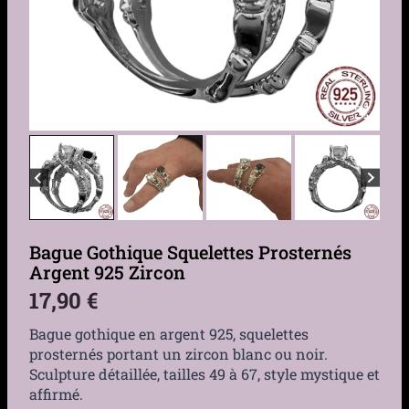
Bague Gothique Squelettes Prosternés
Argent 925 Zircon
17,90
€
Bague gothique en argent 925, squelettes
prosternés portant un zircon blanc ou noir.
Sculpture détaillée, tailles 49 à 67, style mystique et
affirmé.