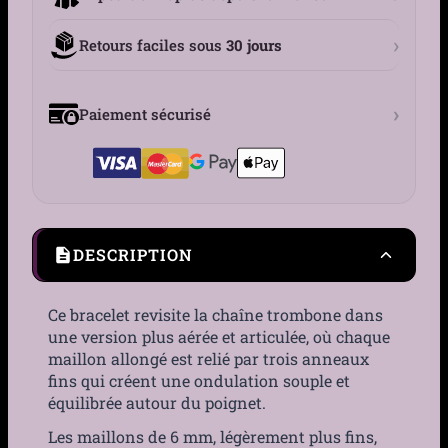
›
Retours faciles sous
30 jours
›
Paiement sécurisé
DESCRIPTION
Ce bracelet revisite la chaîne trombone dans
une version plus aérée et articulée, où chaque
maillon allongé est relié par trois anneaux
fins qui créent une ondulation souple et
équilibrée autour du poignet.
Les maillons de 6 mm, légèrement plus fins,