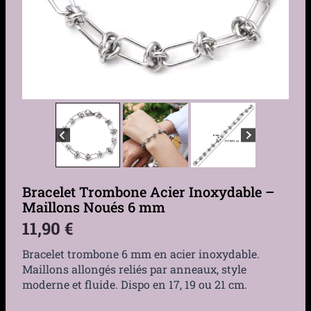
Bracelet Trombone Acier Inoxydable –
Maillons Noués 6 mm
11,90
€
Bracelet trombone 6 mm en acier inoxydable.
Maillons allongés reliés par anneaux, style
moderne et fluide. Dispo en 17, 19 ou 21 cm.