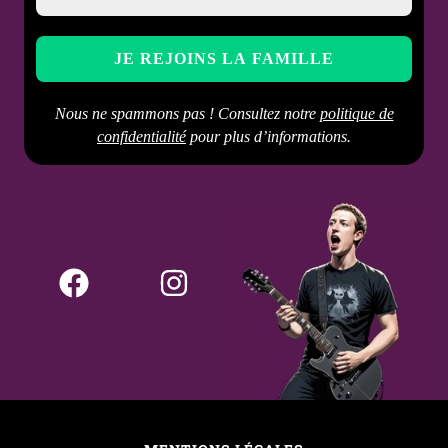
Nous ne spammons pas ! Consultez notre
politique de
confidentialité
pour plus d’informations.