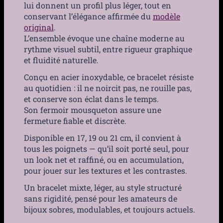
lui donnent un profil plus léger, tout en
conservant l’élégance affirmée du
modèle
original
.
L’ensemble évoque une chaîne moderne au
rythme visuel subtil, entre rigueur graphique
et fluidité naturelle.
Conçu en acier inoxydable, ce bracelet résiste
au quotidien : il ne noircit pas, ne rouille pas,
et conserve son éclat dans le temps.
Son fermoir mousqueton assure une
fermeture fiable et discrète.
Disponible en 17, 19 ou 21 cm, il convient à
tous les poignets — qu’il soit porté seul, pour
un look net et raffiné, ou en accumulation,
pour jouer sur les textures et les contrastes.
Un bracelet mixte, léger, au style structuré
sans rigidité, pensé pour les amateurs de
bijoux sobres, modulables, et toujours actuels.