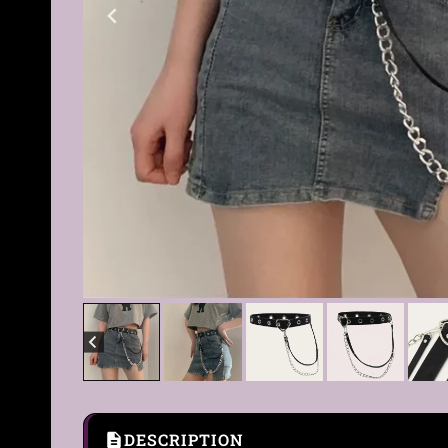
DESCRIPTION