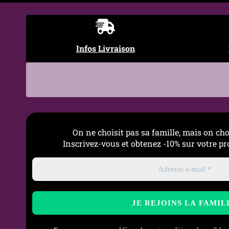
Infos Livraison
On ne choisit pas sa famille, mais on cho
Inscrivez-vous et obtenez -10% sur votre 