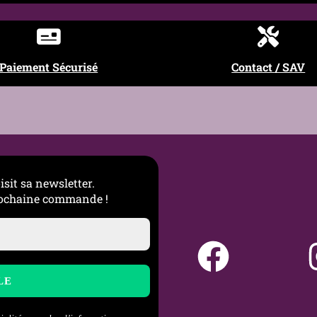
Paiement Sécurisé
Contact / SAV
isit sa newsletter.
prochaine commande !