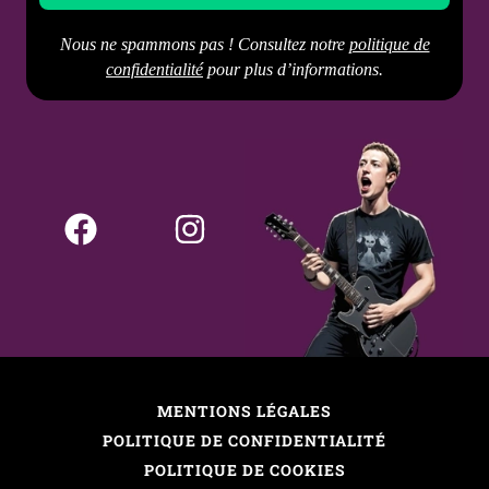
Nous ne spammons pas ! Consultez notre
politique de
confidentialité
pour plus d’informations.
MENTIONS LÉGALES
POLITIQUE DE CONFIDENTIALITÉ
POLITIQUE DE COOKIES