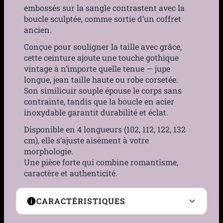
embossés sur la sangle contrastent avec la
boucle sculptée, comme sortie d’un coffret
ancien.
Conçue pour souligner la taille avec grâce,
cette ceinture ajoute une touche gothique
vintage à n’importe quelle tenue — jupe
longue, jean taille haute ou robe corsetée.
Son similicuir souple épouse le corps sans
contrainte, tandis que la boucle en acier
inoxydable garantit durabilité et éclat.
Disponible en 4 longueurs (102, 112, 122, 132
cm), elle s’ajuste aisément à votre
morphologie.
Une pièce forte qui combine romantisme,
caractère et authenticité.
CARACTÉRISTIQUES