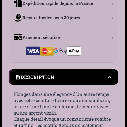
›
Expédition rapide depuis la
France
›
Retours faciles sous
30 jours
›
Paiement sécurisé
DESCRIPTION
Plongez dans une élégance d’un autre temps
avec cette ceinture fleurie noire en similicuir,
ornée d’une boucle en forme de cœur gravée
au fini argent vieilli.
Chaque détail évoque un romantisme sombre
et raffiné : les motifs floraux délicatement