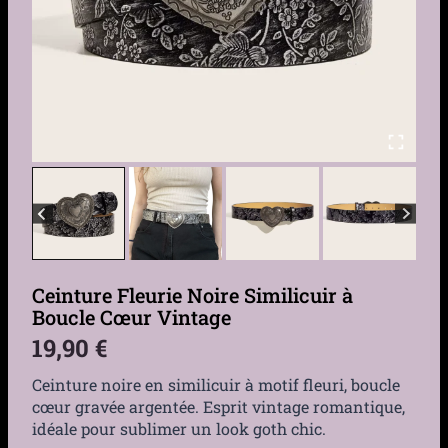
Ceinture Fleurie Noire Similicuir à
Boucle Cœur Vintage
19,90
€
Ceinture noire en similicuir à motif fleuri, boucle
cœur gravée argentée. Esprit vintage romantique,
idéale pour sublimer un look goth chic.