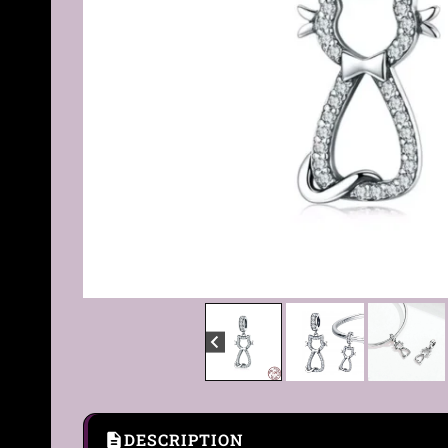
DESCRIPTION