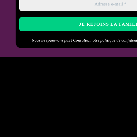
Nous ne spammons pas ! Consultez notre
politique de confident