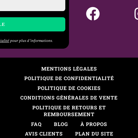
ialité
pour plus d’informations.
MENTIONS LÉGALES
POLITIQUE DE CONFIDENTIALITÉ
POLITIQUE DE COOKIES
CONDITIONS GÉNÉRALES DE VENTE
POLITIQUE DE RETOURS ET
REMBOURSEMENT
FAQ
BLOG
À PROPOS
AVIS CLIENTS
PLAN DU SITE