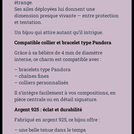
étrange.
Ses ailes déployées lui donnent une
dimension presque vivante — entre protection
et tentation.
Un bijou qui attire autant qu’il intrigue.
Compatible collier et bracelet type Pandora
Grâce à sa bélière de 4 mm de diamètre
interne, ce charm est compatible avec :
– bracelets type Pandora
– chaînes fines
– colliers personnalisés
Il s’intègre facilement à vos compositions, en
pièce centrale ou en détail signature.
Argent 925 : éclat et durabilité
Fabriqué en argent 925, ce bijou offre :
– une belle tenue dans le temps