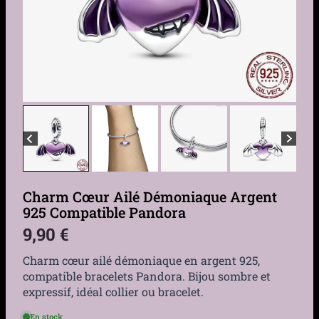
Charm Cœur Ailé Démoniaque Argent
925 Compatible Pandora
9,90
€
Charm cœur ailé démoniaque en argent 925,
compatible bracelets Pandora. Bijou sombre et
expressif, idéal collier ou bracelet.
En stock