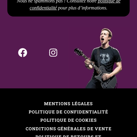
Nous ne spammons pas ! Consultez notre
politique de
confidentialité
pour plus d’informations.
MENTIONS LÉGALES
POLITIQUE DE CONFIDENTIALITÉ
POLITIQUE DE COOKIES
CONDITIONS GÉNÉRALES DE VENTE
POLITIQUE DE RETOURS ET