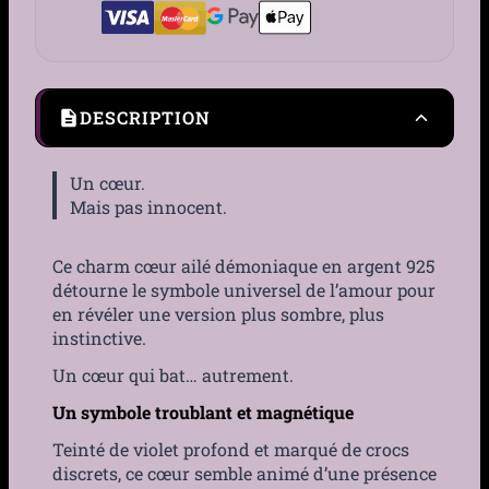
DESCRIPTION
Un cœur.
Mais pas innocent.
Ce charm cœur ailé démoniaque en argent 925
détourne le symbole universel de l’amour pour
en révéler une version plus sombre, plus
instinctive.
Un cœur qui bat… autrement.
Un symbole troublant et magnétique
Teinté de violet profond et marqué de crocs
discrets, ce cœur semble animé d’une présence