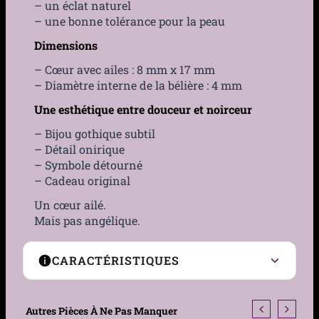
– un éclat naturel
– une bonne tolérance pour la peau
Dimensions
– Cœur avec ailes : 8 mm x 17 mm
– Diamètre interne de la bélière : 4 mm
Une esthétique entre douceur et noirceur
– Bijou gothique subtil
– Détail onirique
– Symbole détourné
– Cadeau original
Un cœur ailé.
Mais pas angélique.
CARACTÉRISTIQUES
Type
Charm / Pendentif
Autres Pièces À Ne Pas Manquer