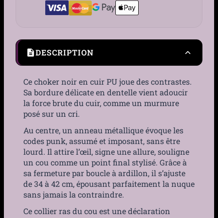
DESCRIPTION
Ce choker noir en cuir PU joue des contrastes.
Sa bordure délicate en dentelle vient adoucir
la force brute du cuir, comme un murmure
posé sur un cri.
Au centre, un anneau métallique évoque les
codes punk, assumé et imposant, sans être
lourd. Il attire l’œil, signe une allure, souligne
un cou comme un point final stylisé. Grâce à
sa fermeture par boucle à ardillon, il s’ajuste
de 34 à 42 cm, épousant parfaitement la nuque
sans jamais la contraindre.
Ce collier ras du cou est une déclaration