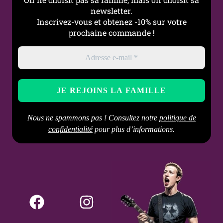
newsletter.
Inscrivez-vous et obtenez -10% sur votre
prochaine commande !
Nous ne spammons pas ! Consultez notre
politique de
confidentialité
pour plus d’informations.