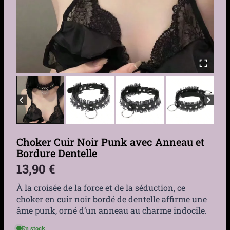
Choker Cuir Noir Punk avec Anneau et
Bordure Dentelle
13,90
€
À la croisée de la force et de la séduction, ce
choker en cuir noir bordé de dentelle affirme une
âme punk, orné d’un anneau au charme indocile.
En stock