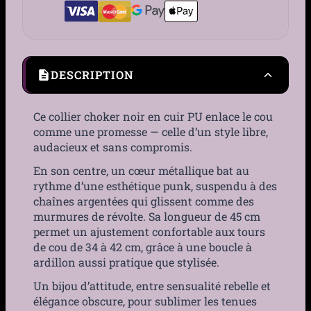
DESCRIPTION
Ce collier choker noir en cuir PU enlace le cou
comme une promesse — celle d’un style libre,
audacieux et sans compromis.
En son centre, un cœur métallique bat au
rythme d’une esthétique punk, suspendu à des
chaînes argentées qui glissent comme des
murmures de révolte. Sa longueur de 45 cm
permet un ajustement confortable aux tours
de cou de 34 à 42 cm, grâce à une boucle à
ardillon aussi pratique que stylisée.
Un bijou d’attitude, entre sensualité rebelle et
élégance obscure, pour sublimer les tenues