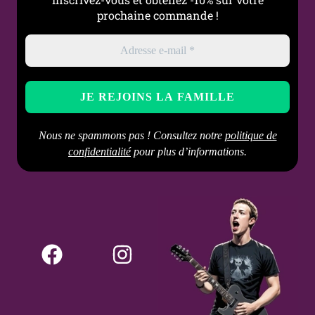
prochaine commande !
Nous ne spammons pas ! Consultez notre
politique de
confidentialité
pour plus d’informations.