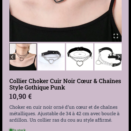
Collier Choker Cuir Noir Cœur & Chaînes
Style Gothique Punk
10,90
€
Choker en cuir noir orné d’un cœur et de chaînes
métalliques. Ajustable de 34 à 42 cm avec boucle à
ardillon. Un collier ras du cou au style affirmé.
En stock