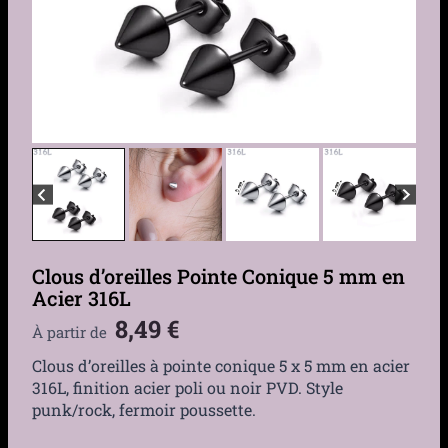
Clous d’oreilles Pointe Conique 5 mm en
Acier 316L
8,49
€
À partir de
Clous d’oreilles à pointe conique 5 x 5 mm en acier
316L, finition acier poli ou noir PVD. Style
punk/rock, fermoir poussette.