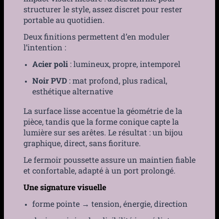
structurer le style, assez discret pour rester
portable au quotidien.
Deux finitions permettent d’en moduler
l’intention :
Acier poli
: lumineux, propre, intemporel
Noir PVD
: mat profond, plus radical,
esthétique alternative
La surface lisse accentue la géométrie de la
pièce, tandis que la forme conique capte la
lumière sur ses arêtes. Le résultat : un bijou
graphique, direct, sans fioriture.
Le fermoir poussette assure un maintien fiable
et confortable, adapté à un port prolongé.
Une signature visuelle
forme pointe → tension, énergie, direction