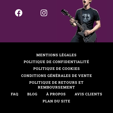
MENTIONS LÉGALES
POLITIQUE DE CONFIDENTIALITÉ
POLITIQUE DE COOKIES
CONDITIONS GÉNÉRALES DE VENTE
POLITIQUE DE RETOURS ET
REMBOURSEMENT
FAQ
BLOG
À PROPOS
AVIS CLIENTS
PLAN DU SITE