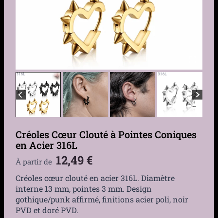
Créoles Cœur Clouté à Pointes Coniques
en Acier 316L
12,49
€
À partir de
Créoles cœur clouté en acier 316L. Diamètre
interne 13 mm, pointes 3 mm. Design
gothique/punk affirmé, finitions acier poli, noir
PVD et doré PVD.