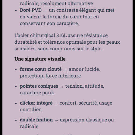
radicale, résolument alternative
Doré PVD
→ un contraste élégant qui met
en valeur la forme du cœur tout en
conservant son caractère.
L’acier chirurgical 316L assure résistance,
durabilité et tolérance optimale pour les peaux
sensibles, sans compromis sur le style.
Une signature visuelle
forme cœur clouté
→ amour lucide,
protection, force intérieure
pointes coniques
→ tension, attitude,
caractère punk
clicker intégré
→ confort, sécurité, usage
quotidien
double finition
→ expression classique ou
radicale