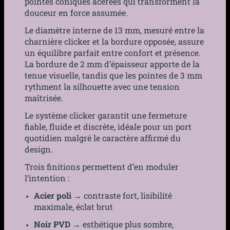
pointes coniques acérées qui transforment la
douceur en force assumée.
Le diamètre interne de 13 mm, mesuré entre la
charnière clicker et la bordure opposée, assure
un équilibre parfait entre confort et présence.
La bordure de 2 mm d’épaisseur apporte de la
tenue visuelle, tandis que les pointes de 3 mm
rythment la silhouette avec une tension
maîtrisée.
Le système clicker garantit une fermeture
fiable, fluide et discrète, idéale pour un port
quotidien malgré le caractère affirmé du
design.
Trois finitions permettent d’en moduler
l’intention :
Acier poli
→ contraste fort, lisibilité
maximale, éclat brut
Noir PVD
→ esthétique plus sombre,