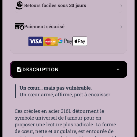
›
Retours faciles sous
30 jours
›
Paiement sécurisé
DESCRIPTION
Un cœur… mais pas vulnérable.
Un cœur armé, affirmé, prêt à encaisser.
Ces créoles en acier 316L détournent le
symbole universel de l’amour pour en
proposer une lecture plus radicale. La forme
de cœur, nette et angulaire, est entourée de