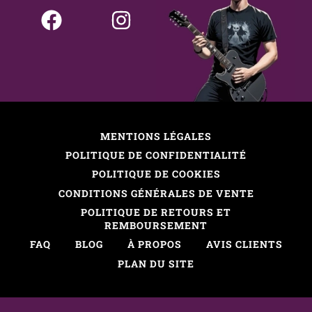
MENTIONS LÉGALES
POLITIQUE DE CONFIDENTIALITÉ
POLITIQUE DE COOKIES
CONDITIONS GÉNÉRALES DE VENTE
POLITIQUE DE RETOURS ET
REMBOURSEMENT
FAQ
BLOG
À PROPOS
AVIS CLIENTS
PLAN DU SITE