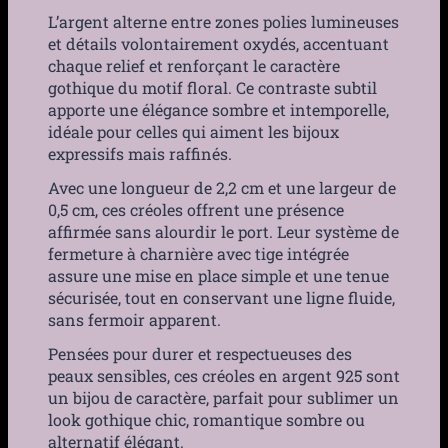
L’argent alterne entre zones polies lumineuses
et détails volontairement oxydés, accentuant
chaque relief et renforçant le caractère
gothique du motif floral. Ce contraste subtil
apporte une élégance sombre et intemporelle,
idéale pour celles qui aiment les bijoux
expressifs mais raffinés.
Avec une longueur de 2,2 cm et une largeur de
0,5 cm, ces créoles offrent une présence
affirmée sans alourdir le port. Leur système de
fermeture à charnière avec tige intégrée
assure une mise en place simple et une tenue
sécurisée, tout en conservant une ligne fluide,
sans fermoir apparent.
Pensées pour durer et respectueuses des
peaux sensibles, ces créoles en argent 925 sont
un bijou de caractère, parfait pour sublimer un
look gothique chic, romantique sombre ou
alternatif élégant.