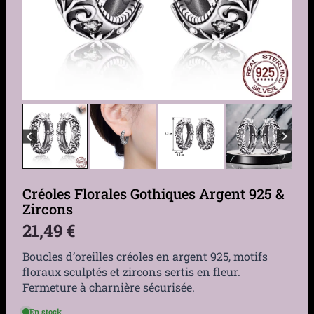
Créoles Florales Gothiques Argent 925 &
Zircons
21,49
€
Boucles d’oreilles créoles en argent 925, motifs
floraux sculptés et zircons sertis en fleur.
Fermeture à charnière sécurisée.
En stock