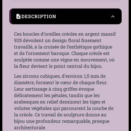
DESCRIPTION
Ces boucles d’oreilles créoles en argent massif
925 dévoilent un design floral finement
travaillé, à la croisée de l’esthétique gothique
et de l’ornement baroque. Chaque créole est
sculptée comme une vigne en mouvement, où
la fleur devient le point central du bijou.
Les zircons cubiques, d’environ 1,5 mm de
diamètre, forment le cœur de chaque fleur.
Leur sertissage à cinq griffes évoque
délicatement les pétales, tandis que les
arabesques en relief dessinent les tiges et
volutes végétales qui parcourent la courbe de
la créole. Ce travail de sculpture donne au
bijou une profondeur remarquable, presque
architecturale.